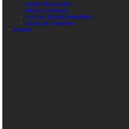
Visi dan Misi Sekolah
Struktur Organisasi
Guru dan Tenaga Kependidikan
Sarana dan Prasarana
Jurusan