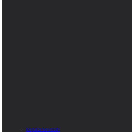
Kepala Sekolah