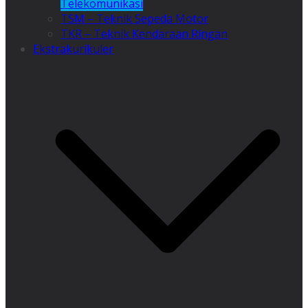
Telekomunikasi
TSM – Teknik Sepeda Motor
TKR – Teknik Kendaraan Ringan
Ekstrakurikuler