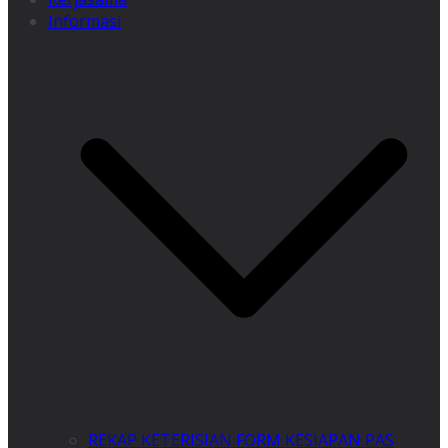
Informasi
REKAP KETERISIAN FORM KESIAPAN PAS