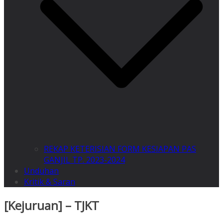
REKAP KETERISIAN FORM KESIAPAN PAS
GANJIL TP. 2023-2024
Unduhan
Kritik & Saran
[Kejuruan] – TJKT