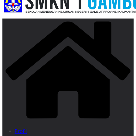
Profil