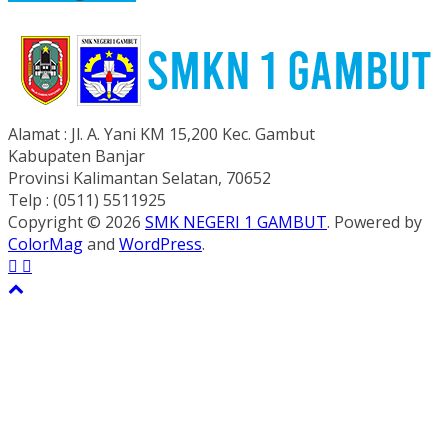
Alamat : Jl. A. Yani KM 15,200 Kec. Gambut
Kabupaten Banjar
Provinsi Kalimantan Selatan, 70652
Telp : (0511) 5511925
Copyright © 2026
SMK NEGERI 1 GAMBUT
. Powered by
ColorMag
and
WordPress
.