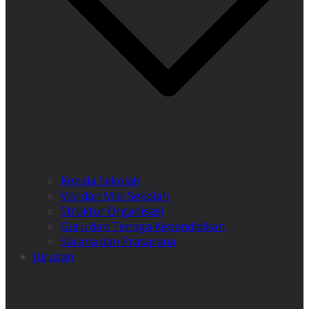
Kepala Sekolah
Visi dan Misi Sekolah
Struktur Organisasi
Guru dan Tenaga Kependidikan
Sarana dan Prasarana
Jurusan