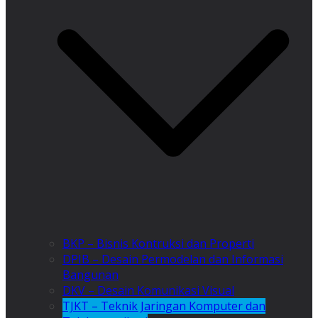
BKP – Bisnis Kontruksi dan Properti
DPIB – Desain Permodelan dan Informasi
Bangunan
DKV – Desain Komunikasi Visual
TJKT – Teknik Jaringan Komputer dan