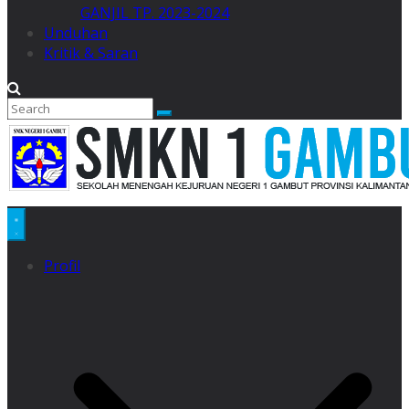
GANJIL TP. 2023-2024
Unduhan
Kritik & Saran
Profil