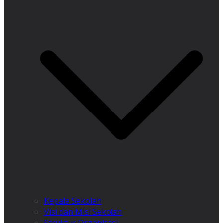
Kepala Sekolah
Visi dan Misi Sekolah
Struktur Organisasi