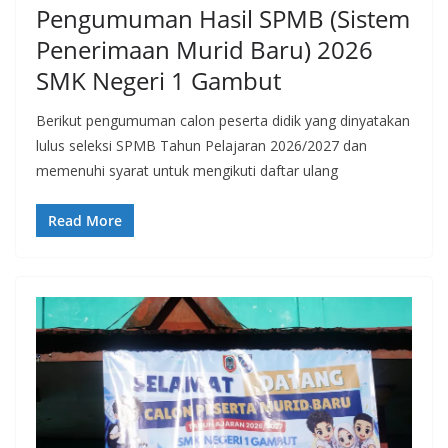
Pengumuman Hasil SPMB (Sistem
Penerimaan Murid Baru) 2026
SMK Negeri 1 Gambut
Berikut pengumuman calon peserta didik yang dinyatakan
lulus seleksi SPMB Tahun Pelajaran 2026/2027 dan
memenuhi syarat untuk mengikuti daftar ulang
Read More