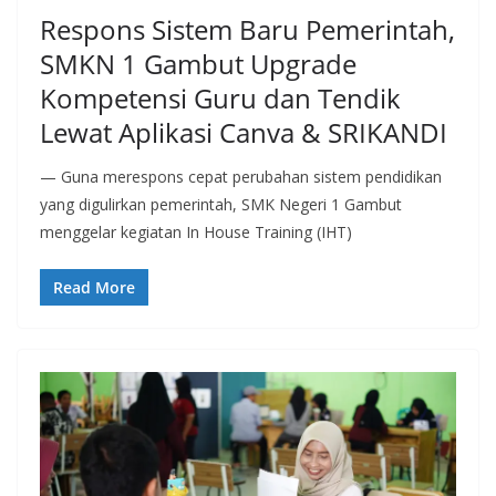
Respons Sistem Baru Pemerintah,
SMKN 1 Gambut Upgrade
Kompetensi Guru dan Tendik
Lewat Aplikasi Canva & SRIKANDI
— Guna merespons cepat perubahan sistem pendidikan
yang digulirkan pemerintah, SMK Negeri 1 Gambut
menggelar kegiatan In House Training (IHT)
Read More