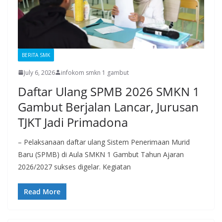
BERITA SMK
July 6, 2026
infokom smkn 1 gambut
Daftar Ulang SPMB 2026 SMKN 1
Gambut Berjalan Lancar, Jurusan
TJKT Jadi Primadona
– Pelaksanaan daftar ulang Sistem Penerimaan Murid
Baru (SPMB) di Aula SMKN 1 Gambut Tahun Ajaran
2026/2027 sukses digelar. Kegiatan
Read More