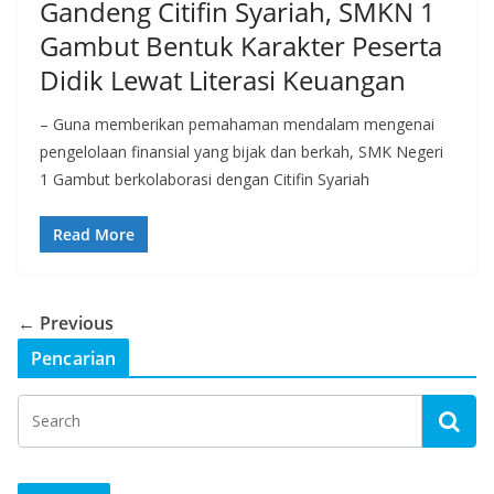
Gandeng Citifin Syariah, SMKN 1
Gambut Bentuk Karakter Peserta
Didik Lewat Literasi Keuangan
– Guna memberikan pemahaman mendalam mengenai
pengelolaan finansial yang bijak dan berkah, SMK Negeri
1 Gambut berkolaborasi dengan Citifin Syariah
Read More
← Previous
Pencarian