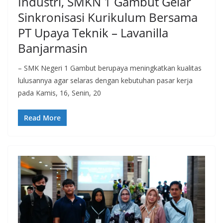
Industri, SMKN 1 Gambut Gelar
Sinkronisasi Kurikulum Bersama
PT Upaya Teknik – Lavanilla
Banjarmasin
– SMK Negeri 1 Gambut berupaya meningkatkan kualitas
lulusannya agar selaras dengan kebutuhan pasar kerja
pada Kamis, 16, Senin, 20
Read More