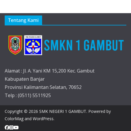
Tentang Kami
Alamat : Jl. A. Yani KM 15,200 Kec. Gambut
Kabupaten Banjar
Provinsi Kalimantan Selatan, 70652
Telp : (0511) 5511925
Copyright © 2026
SMK NEGERI 1 GAMBUT
. Powered by
ColorMag
and
WordPress
.