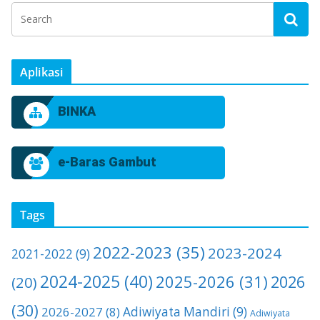
Aplikasi
BINKA
e-Baras Gambut
Tags
2022-2023
(35)
2023-2024
2021-2022
(9)
2024-2025
(40)
2025-2026
(31)
2026
(20)
(30)
2026-2027
(8)
Adiwiyata Mandiri
(9)
Adiwiyata