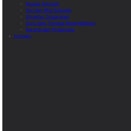
Kepala Sekolah
Visi dan Misi Sekolah
Struktur Organisasi
Guru dan Tenaga Kependidikan
Sarana dan Prasarana
Jurusan