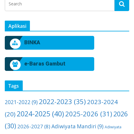
Aplikasi
BINKA
e-Baras Gambut
Tags
2022-2023
(35)
2023-2024
2021-2022
(9)
2024-2025
(40)
2025-2026
(31)
2026
(20)
(30)
2026-2027
(8)
Adiwiyata Mandiri
(9)
Adiwiyata