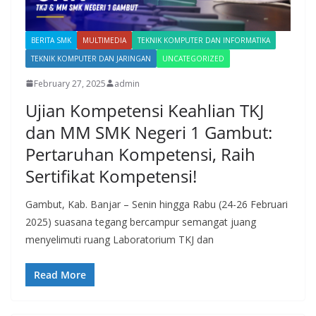
BERITA SMK
MULTIMEDIA
TEKNIK KOMPUTER DAN INFORMATIKA
TEKNIK KOMPUTER DAN JARINGAN
UNCATEGORIZED
February 27, 2025
admin
Ujian Kompetensi Keahlian TKJ
dan MM SMK Negeri 1 Gambut:
Pertaruhan Kompetensi, Raih
Sertifikat Kompetensi!
Gambut, Kab. Banjar – Senin hingga Rabu (24-26 Februari
2025) suasana tegang bercampur semangat juang
menyelimuti ruang Laboratorium TKJ dan
Read More