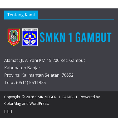
Tentang Kami
Alamat : Jl. A. Yani KM 15,200 Kec. Gambut
Kabupaten Banjar
Provinsi Kalimantan Selatan, 70652
Telp : (0511) 5511925
Copyright © 2026
SMK NEGERI 1 GAMBUT
. Powered by
ColorMag
and
WordPress
.