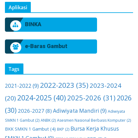
Aplikasi
BINKA
e-Baras Gambut
Tags
2022-2023
(35)
2023-2024
2021-2022
(9)
2024-2025
(40)
2025-2026
(31)
2026
(20)
(30)
2026-2027
(8)
Adiwiyata Mandiri
(9)
Adiwiyata
SMKN 1 Gambut
(2)
ANBK
(2)
Asesmen Nasional Berbasis Komputer
(2)
Bursa Kerja Khusus
BKK SMKN 1 Gambut
(4)
BKP
(2)