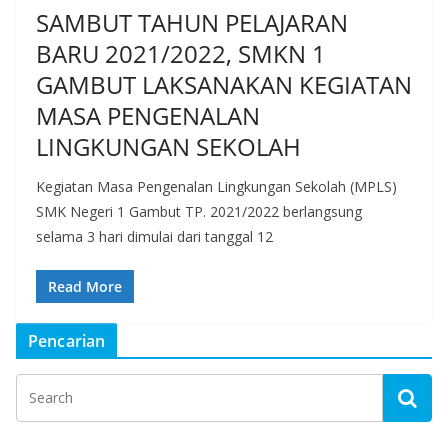
SAMBUT TAHUN PELAJARAN
BARU 2021/2022, SMKN 1
GAMBUT LAKSANAKAN KEGIATAN
MASA PENGENALAN
LINGKUNGAN SEKOLAH
Kegiatan Masa Pengenalan Lingkungan Sekolah (MPLS)
SMK Negeri 1 Gambut TP. 2021/2022 berlangsung
selama 3 hari dimulai dari tanggal 12
Read More
Pencarian