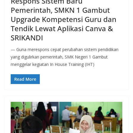
Respons Sistem Baru
Pemerintah, SMKN 1 Gambut
Upgrade Kompetensi Guru dan
Tendik Lewat Aplikasi Canva &
SRIKANDI
— Guna merespons cepat perubahan sistem pendidikan
yang digulirkan pemerintah, SMK Negeri 1 Gambut
menggelar kegiatan In House Training (IHT)
Read More