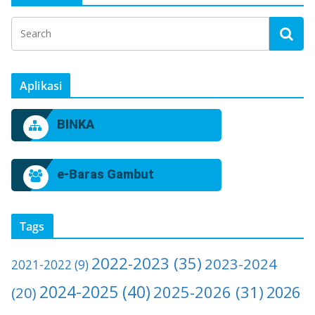
Aplikasi
BINKA
e-Baras Gambut
Tags
2022-2023
(35)
2023-2024
2021-2022
(9)
2024-2025
(40)
2025-2026
(31)
2026
(20)