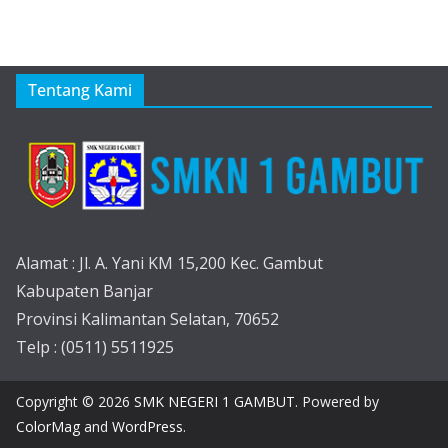
Tentang Kami
Alamat : Jl. A. Yani KM 15,200 Kec. Gambut
Kabupaten Banjar
Provinsi Kalimantan Selatan, 70652
Telp : (0511) 5511925
Copyright © 2026
SMK NEGERI 1 GAMBUT
. Powered by
ColorMag
and
WordPress
.