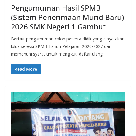
Pengumuman Hasil SPMB
(Sistem Penerimaan Murid Baru)
2026 SMK Negeri 1 Gambut
Berikut pengumuman calon peserta didik yang dinyatakan
lulus seleksi SPMB Tahun Pelajaran 2026/2027 dan
memenuhi syarat untuk mengikuti daftar ulang
Read More