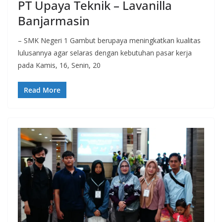
PT Upaya Teknik – Lavanilla
Banjarmasin
– SMK Negeri 1 Gambut berupaya meningkatkan kualitas
lulusannya agar selaras dengan kebutuhan pasar kerja
pada Kamis, 16, Senin, 20
Read More