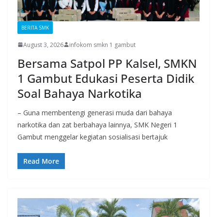
BERITA SMK
August 3, 2026
infokom smkn 1 gambut
Bersama Satpol PP Kalsel, SMKN
1 Gambut Edukasi Peserta Didik
Soal Bahaya Narkotika
– Guna membentengi generasi muda dari bahaya
narkotika dan zat berbahaya lainnya, SMK Negeri 1
Gambut menggelar kegiatan sosialisasi bertajuk
Read More