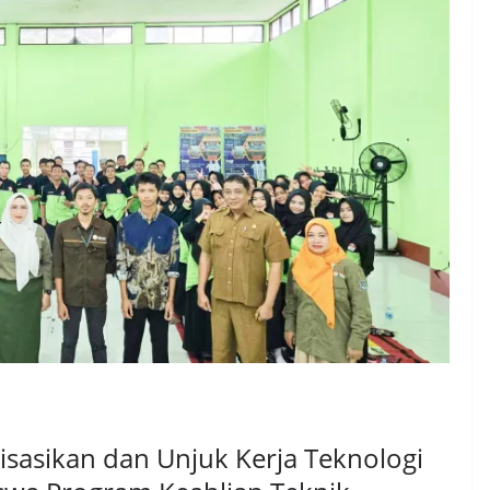
lisasikan dan Unjuk Kerja Teknologi