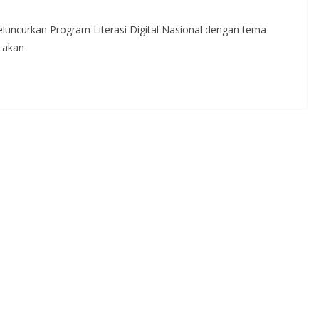
luncurkan Program Literasi Digital Nasional dengan tema
u akan