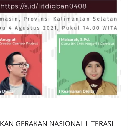
AN GERAKAN NASIONAL LITERASI