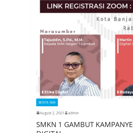
BERITA SMK
August 2, 2021
admin
SMKN 1 GAMBUT KAMPANYEK