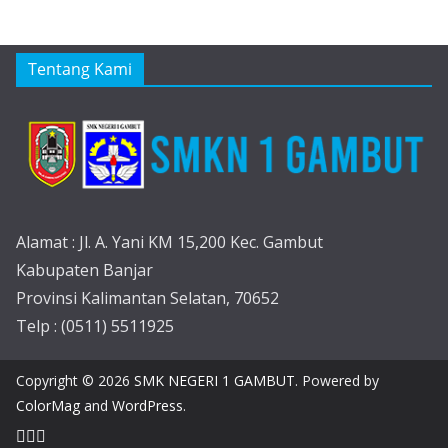
Tentang Kami
Alamat : Jl. A. Yani KM 15,200 Kec. Gambut
Kabupaten Banjar
Provinsi Kalimantan Selatan, 70652
Telp : (0511) 5511925
Copyright © 2026
SMK NEGERI 1 GAMBUT
. Powered by
ColorMag
and
WordPress
.