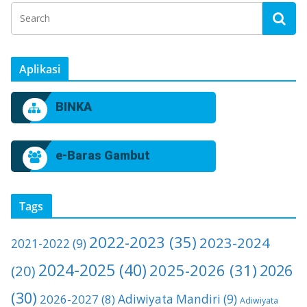
Aplikasi
BINKA
e-Baras Gambut
Tags
2022-2023
(35)
2023-2024
2021-2022
(9)
2024-2025
(40)
2025-2026
(31)
2026
(20)
(30)
2026-2027
(8)
Adiwiyata Mandiri
(9)
Adiwiyata