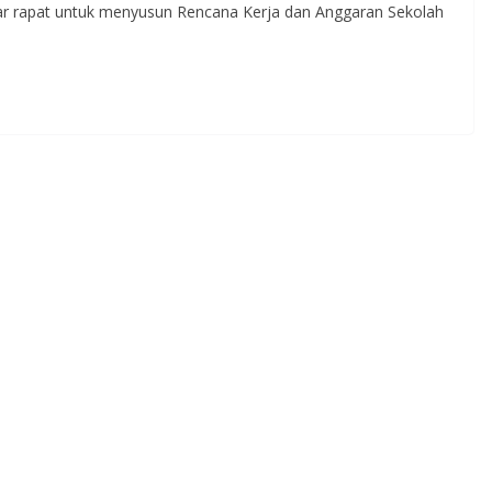
 rapat untuk menyusun Rencana Kerja dan Anggaran Sekolah