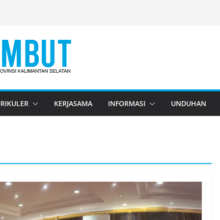
RIKULER
KERJASAMA
INFORMASI
UNDUHAN