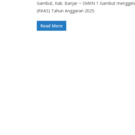
Gambut, Kab. Banjar ~ SMKN 1 Gambut menggelar
(RKAS) Tahun Anggaran 2025.
Read More