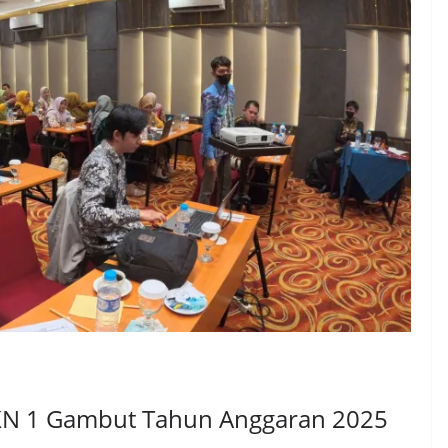
N 1 Gambut Tahun Anggaran 2025