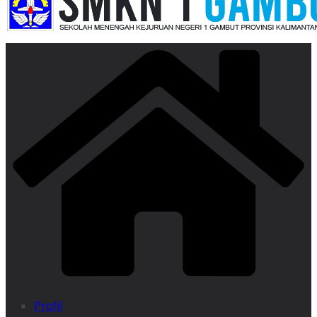
Profil