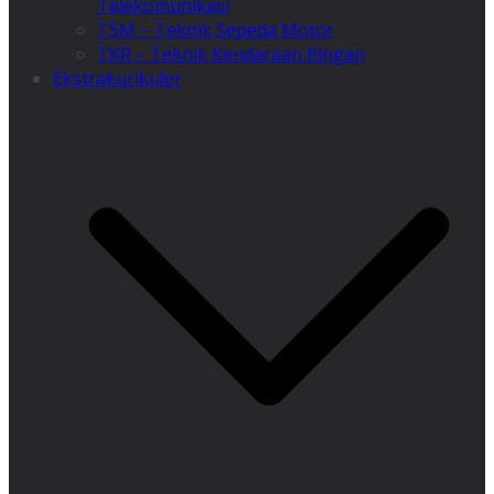
Telekomunikasi
TSM – Teknik Sepeda Motor
TKR – Teknik Kendaraan Ringan
Ekstrakurikuler