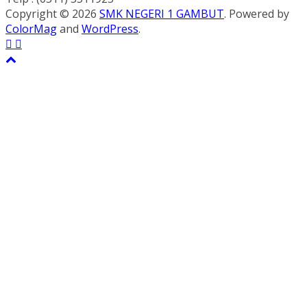
Copyright © 2026
SMK NEGERI 1 GAMBUT
. Powered by
ColorMag
and
WordPress
.