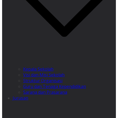
Kepala Sekolah
Visi dan Misi Sekolah
Struktur Organisasi
Guru dan Tenaga Kependidikan
Sarana dan Prasarana
Jurusan