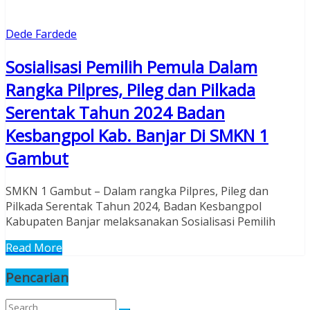
Dede Fardede
Sosialisasi Pemilih Pemula Dalam
Rangka Pilpres, Pileg dan Pilkada
Serentak Tahun 2024 Badan
Kesbangpol Kab. Banjar Di SMKN 1
Gambut
SMKN 1 Gambut – Dalam rangka Pilpres, Pileg dan
Pilkada Serentak Tahun 2024, Badan Kesbangpol
Kabupaten Banjar melaksanakan Sosialisasi Pemilih
Read More
Pencarian