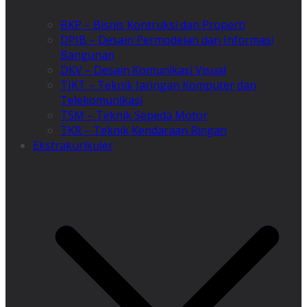
BKP – Bisnis Kontruksi dan Properti
DPIB – Desain Permodelan dan Informasi
Bangunan
DKV – Desain Komunikasi Visual
TJKT – Teknik Jaringan Komputer dan
Telekomunikasi
TSM – Teknik Sepeda Motor
TKR – Teknik Kendaraan Ringan
Ekstrakurikuler