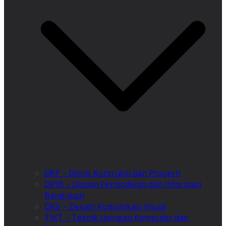
BKP – Bisnis Kontruksi dan Properti
DPIB – Desain Permodelan dan Informasi
Bangunan
DKV – Desain Komunikasi Visual
TJKT – Teknik Jaringan Komputer dan