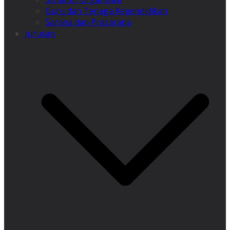
Guru dan Tenaga Kependidikan
Sarana dan Prasarana
Jurusan