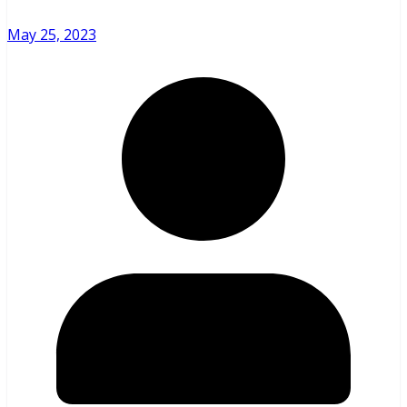
May 25, 2023