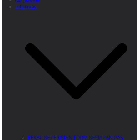
Informasi
REKAP KETERISIAN FORM KESIAPAN PAS