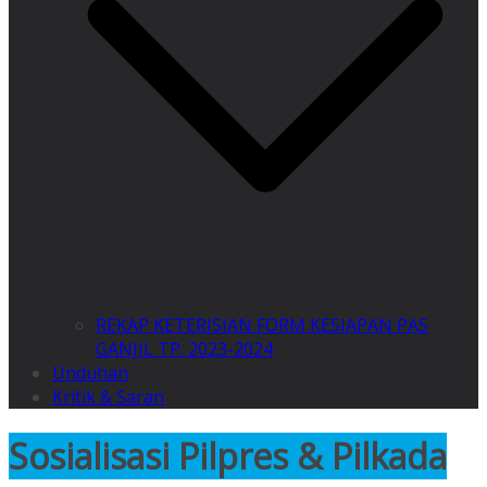
REKAP KETERISIAN FORM KESIAPAN PAS
GANJIL TP. 2023-2024
Unduhan
Kritik & Saran
Sosialisasi Pilpres & Pilkada