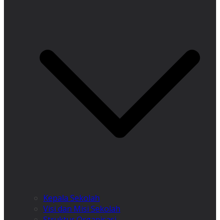
Kepala Sekolah
Visi dan Misi Sekolah
Struktur Organisasi