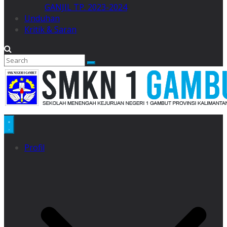
GANJIL TP. 2023-2024
Unduhan
Kritik & Saran
Profil