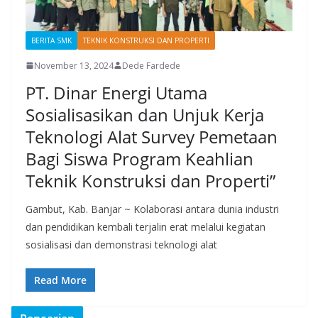
BERITA SMK
TEKNIK KONSTRUKSI DAN PROPERTI
November 13, 2024
Dede Fardede
PT. Dinar Energi Utama
Sosialisasikan dan Unjuk Kerja
Teknologi Alat Survey Pemetaan
Bagi Siswa Program Keahlian
Teknik Konstruksi dan Properti”
Gambut, Kab. Banjar ~ Kolaborasi antara dunia industri
dan pendidikan kembali terjalin erat melalui kegiatan
sosialisasi dan demonstrasi teknologi alat
Read More