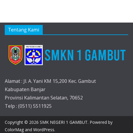
Tentang Kami
Alamat : Jl. A. Yani KM 15,200 Kec. Gambut
Kabupaten Banjar
Provinsi Kalimantan Selatan, 70652
Telp : (0511) 5511925
Copyright © 2026
SMK NEGERI 1 GAMBUT
. Powered by
ColorMag
and
WordPress
.