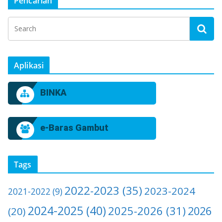
Pencarian
Aplikasi
BINKA
e-Baras Gambut
Tags
2022-2023
(35)
2023-2024
2021-2022
(9)
2024-2025
(40)
2025-2026
(31)
2026
(20)