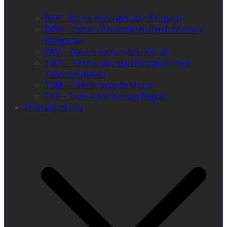
BKP – Bisnis Kontruksi dan Properti
DPIB – Desain Permodelan dan Informasi
Bangunan
DKV – Desain Komunikasi Visual
TJKT – Teknik Jaringan Komputer dan
Telekomunikasi
TSM – Teknik Sepeda Motor
TKR – Teknik Kendaraan Ringan
Ekstrakurikuler