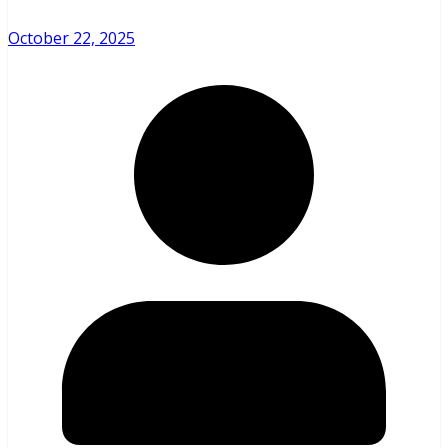
October 22, 2025