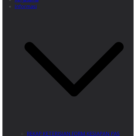
Informasi
REKAP KETERISIAN FORM KESIAPAN PAS