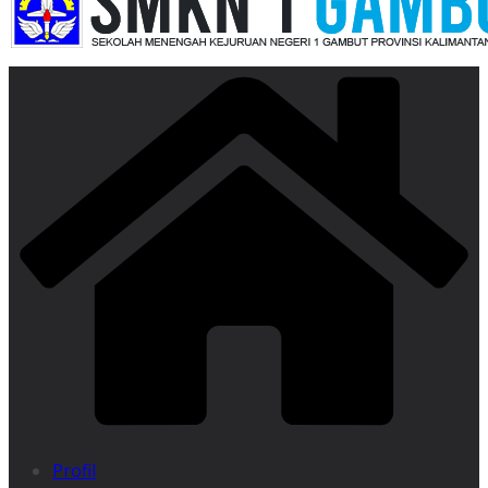
Profil