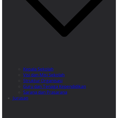
Kepala Sekolah
Visi dan Misi Sekolah
Struktur Organisasi
Guru dan Tenaga Kependidikan
Sarana dan Prasarana
Jurusan