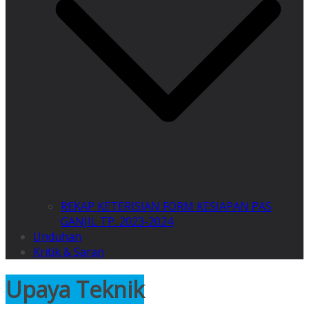
REKAP KETERISIAN FORM KESIAPAN PAS
GANJIL TP. 2023-2024
Unduhan
Kritik & Saran
Upaya Teknik