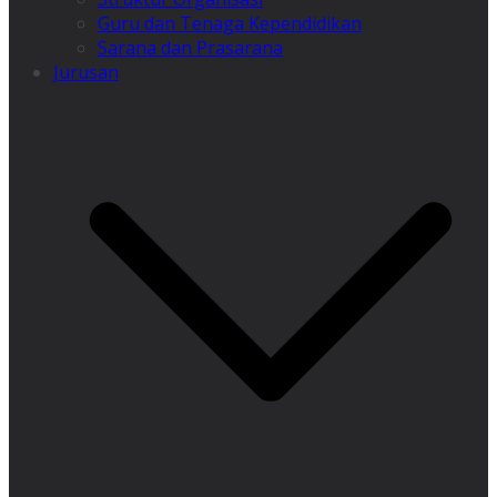
Guru dan Tenaga Kependidikan
Sarana dan Prasarana
Jurusan