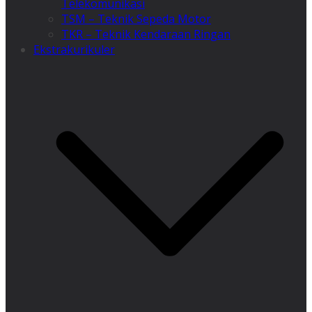
Telekomunikasi
TSM – Teknik Sepeda Motor
TKR – Teknik Kendaraan Ringan
Ekstrakurikuler