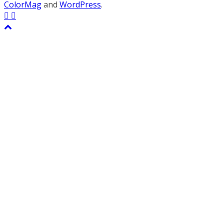
ColorMag
and
WordPress
.