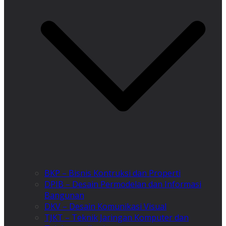
BKP – Bisnis Kontruksi dan Properti
DPIB – Desain Permodelan dan Informasi
Bangunan
DKV – Desain Komunikasi Visual
TJKT – Teknik Jaringan Komputer dan