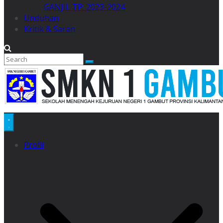
GANJIL TP. 2023-2024
Unduhan
Kritik & Saran
Profil