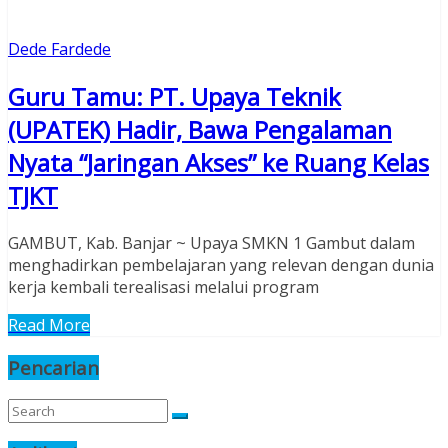
Dede Fardede
Guru Tamu: PT. Upaya Teknik
(UPATEK) Hadir, Bawa Pengalaman
Nyata “Jaringan Akses” ke Ruang Kelas
TJKT
GAMBUT, Kab. Banjar ~ Upaya SMKN 1 Gambut dalam
menghadirkan pembelajaran yang relevan dengan dunia
kerja kembali terealisasi melalui program
Read More
Pencarian