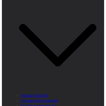
Kepala Sekolah
Visi dan Misi Sekolah
Struktur Organisasi