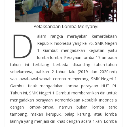
D
Pelaksanaan Lomba Menyanyi
alam rangka merayakan kemerdekaan
Republik Indonesia yang ke-76, SMK Negeri
1 Gambut mengadakan kegiatan yaitu
lomba-lomba. Perayaan lomba 17-an pada
tahun ini terbilang berbeda dibanding tahun-tahun
sebelumnya, bahkan 2 tahun lalu (2019 dan 2020:red)
saat awal-awal wabah corona menyerang, SMK Negeri 1
Gambut tidak mengadakan lomba perayaan HUT RI.
Tahun ini, SMK Negeri 1 Gambut memberanikan diri untuk
mengadakan perayaan Kemerdekaan Republik Indonesia
dengan lomba-lomba, namun bukan lomba tarik
tambang, makan kerupuk, balap karung, atau lomba
lainnya yang menjadi ciri khas dengan acara 17an. Lomba