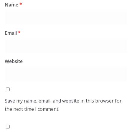
Name
*
Email
*
Website
Save my name, email, and website in this browser for
the next time I comment.