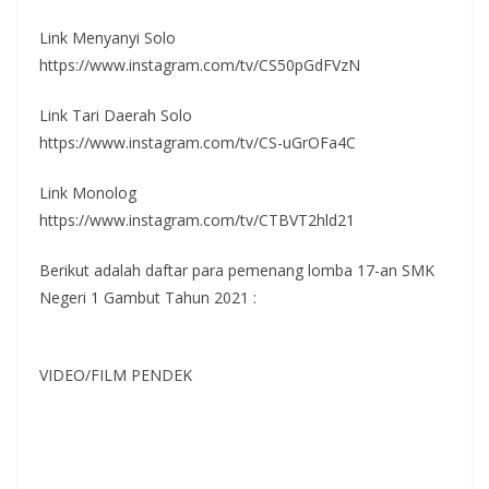
Link Menyanyi Solo
https://www.instagram.com/tv/CS50pGdFVzN
Link Tari Daerah Solo
https://www.instagram.com/tv/CS-uGrOFa4C
Link Monolog
https://www.instagram.com/tv/CTBVT2hld21
Berikut adalah daftar para pemenang lomba 17-an SMK
Negeri 1 Gambut Tahun 2021 :
VIDEO/FILM PENDEK