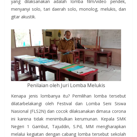
yang dilaksanakan adalah lomba film/video pendek,
menyanyi solo, tari daerah solo, monolog, melukis, dan
gitar akustik.
Penilaian oleh Juri Lomba Melukis
Kenapa jenis lombanya itu? Pemilihan lomba tersebut
dilatarbelakangi oleh Festival dan Lomba Seni Siswa
Nasional (FLS2N) dan cocok dilaksanakan dimasa corona
ini karena tidak menimbulkan kerumunan. Kepala SMK
Negeri 1 Gambut, Tajuddin, S.Pd, MM mengharapkan
melalui kegiatan dengan cabang lomba tersebut sekolah