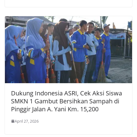
Dukung Indonesia ASRI, Cek Aksi Siswa
SMKN 1 Gambut Bersihkan Sampah di
Pinggir Jalan A. Yani Km. 15,200
April 27, 2026