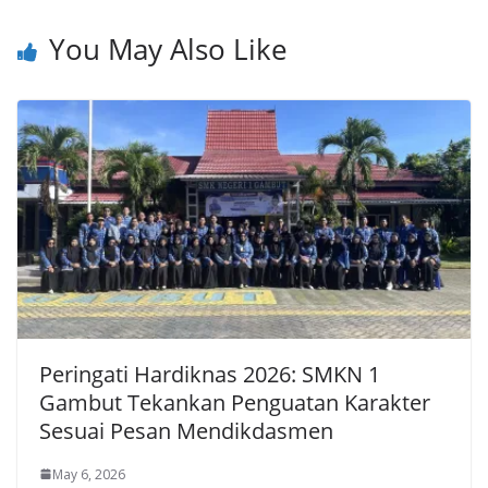
You May Also Like
Peringati Hardiknas 2026: SMKN 1
Gambut Tekankan Penguatan Karakter
Sesuai Pesan Mendikdasmen
May 6, 2026