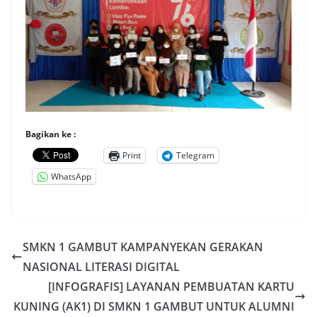
Bagikan ke :
Print
Telegram
WhatsApp
SMKN 1 GAMBUT KAMPANYEKAN GERAKAN
NASIONAL LITERASI DIGITAL
[INFOGRAFIS] LAYANAN PEMBUATAN KARTU
KUNING (AK1) DI SMKN 1 GAMBUT UNTUK ALUMNI