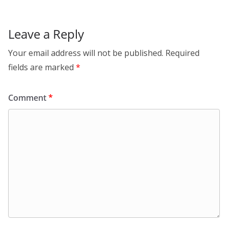
Leave a Reply
Your email address will not be published.
Required
fields are marked
*
Comment
*