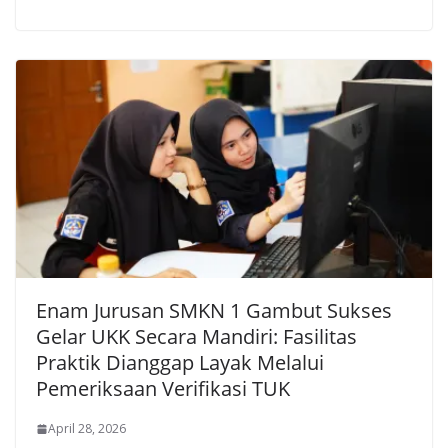
Enam Jurusan SMKN 1 Gambut Sukses
Gelar UKK Secara Mandiri: Fasilitas
Praktik Dianggap Layak Melalui
Pemeriksaan Verifikasi TUK
April 28, 2026