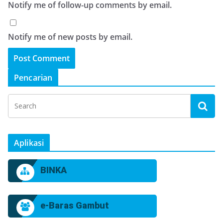
Notify me of follow-up comments by email.
Notify me of new posts by email.
Pencarian
Aplikasi
BINKA
e-Baras Gambut