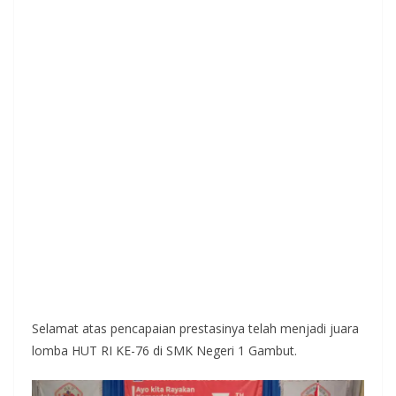
Selamat atas pencapaian prestasinya telah menjadi juara
lomba HUT RI KE-76 di SMK Negeri 1 Gambut.