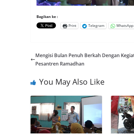
Bagikan ke :
Print
Telegram
WhatsApp
Mengisi Bulan Penuh Berkah Dengan Kegia
Pesantren Ramadhan
You May Also Like