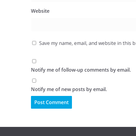
Website
Save my name, email, and website in this 
Notify me of follow-up comments by email.
Notify me of new posts by email.