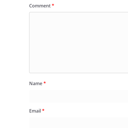
Comment
*
Name
*
Email
*