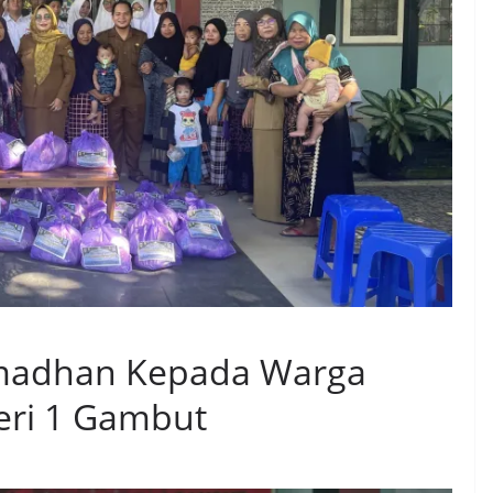
madhan Kepada Warga
ri 1 Gambut