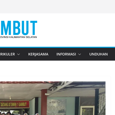
RIKULER
KERJASAMA
INFORMASI
UNDUHAN