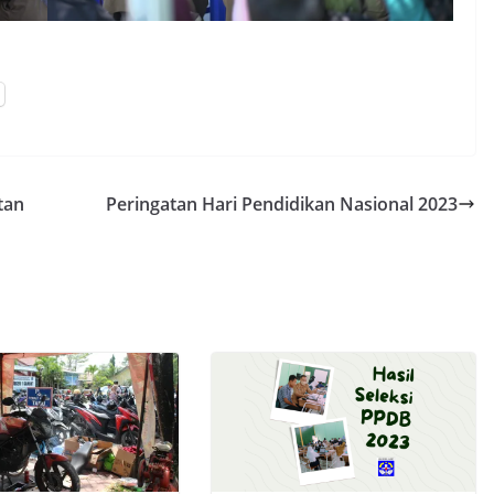
tan
Peringatan Hari Pendidikan Nasional 2023