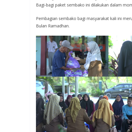
Bagi-bagi paket sembako ini dilakukan dalam momen
Pembagian sembako bagi masyarakat kali ini meru
Bulan Ramadhan.