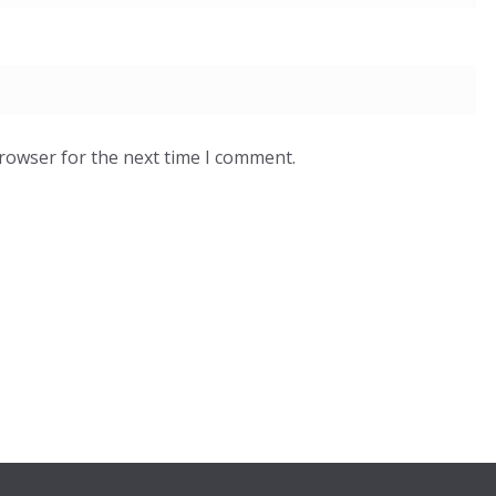
browser for the next time I comment.