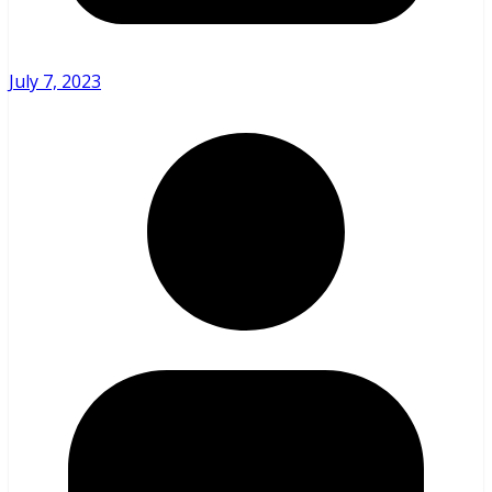
July 7, 2023