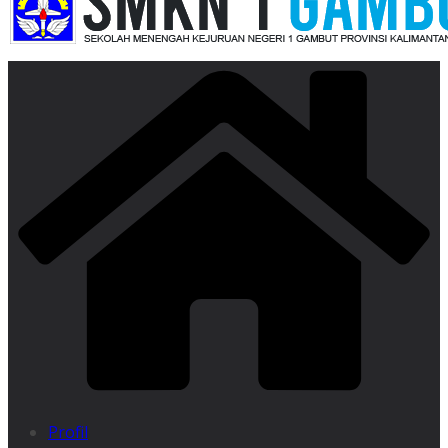
Profil