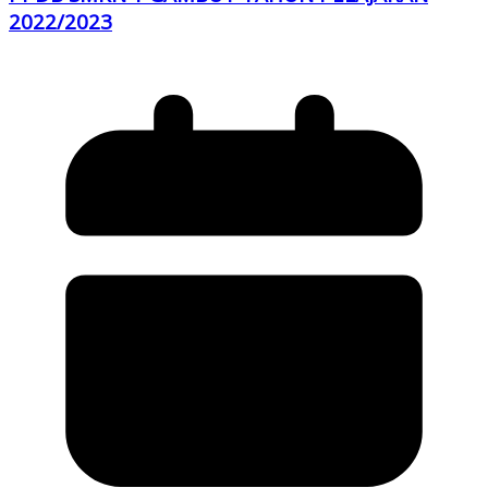
2022/2023