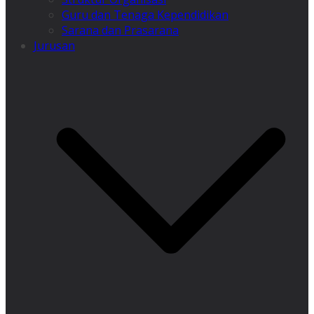
Guru dan Tenaga Kependidikan
Sarana dan Prasarana
Jurusan