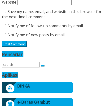
Website
Save my name, email, and website in this browser for
the next time I comment.
Notify me of follow-up comments by email.
Notify me of new posts by email.
Pencarian
Aplikasi
BINKA
e-Baras Gambut