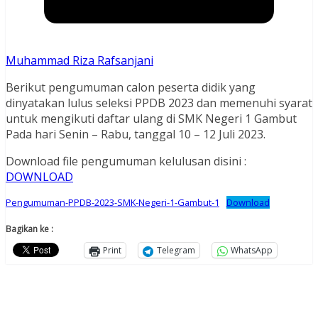
Muhammad Riza Rafsanjani
Berikut pengumuman calon peserta didik yang
dinyatakan lulus seleksi PPDB 2023 dan memenuhi syarat
untuk mengikuti daftar ulang di SMK Negeri 1 Gambut
Pada hari Senin – Rabu, tanggal 10 – 12 Juli 2023.
Download file pengumuman kelulusan disini :
DOWNLOAD
Pengumuman-PPDB-2023-SMK-Negeri-1-Gambut-1
Download
Bagikan ke :
Print
Telegram
WhatsApp