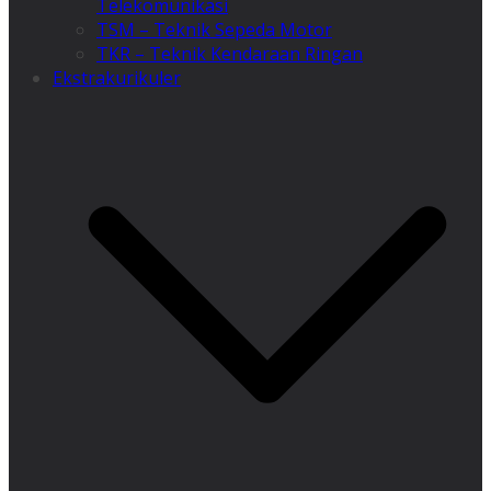
Telekomunikasi
TSM – Teknik Sepeda Motor
TKR – Teknik Kendaraan Ringan
Ekstrakurikuler