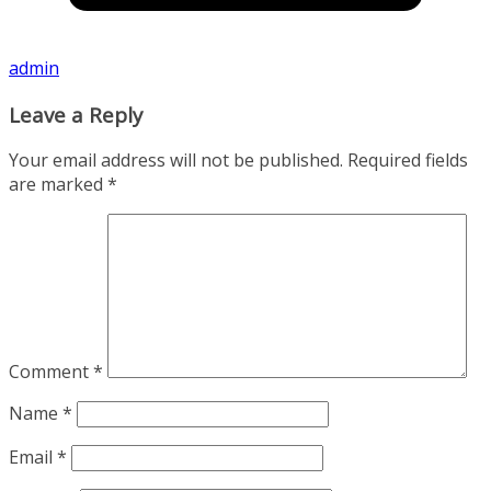
admin
Leave a Reply
Your email address will not be published.
Required fields
are marked
*
Comment
*
Name
*
Email
*