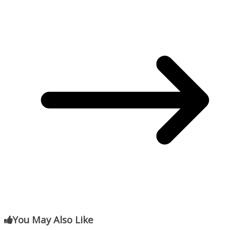
You May Also Like