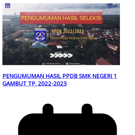
PENGUMUMAN HASIL PPDB SMK NEGERI 1
GAMBUT TP. 2022-2023