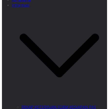
Informasi
REKAP KETERISIAN FORM KESIAPAN PAS