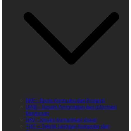
BKP – Bisnis Kontruksi dan Properti
DPIB – Desain Permodelan dan Informasi
Bangunan
DKV – Desain Komunikasi Visual
TJKT – Teknik Jaringan Komputer dan