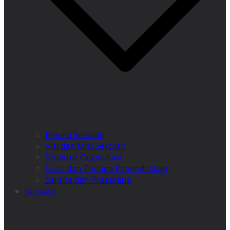
Kepala Sekolah
Visi dan Misi Sekolah
Struktur Organisasi
Guru dan Tenaga Kependidikan
Sarana dan Prasarana
Jurusan