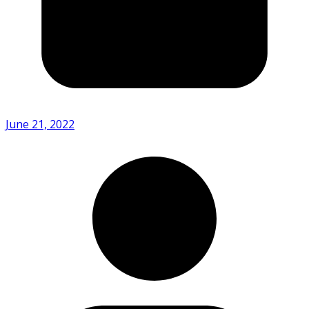
June 21, 2022