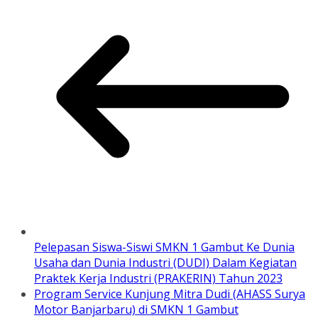
Pelepasan Siswa-Siswi SMKN 1 Gambut Ke Dunia
Usaha dan Dunia Industri (DUDI) Dalam Kegiatan
Praktek Kerja Industri (PRAKERIN) Tahun 2023
Program Service Kunjung Mitra Dudi (AHASS Surya
Motor Banjarbaru) di SMKN 1 Gambut