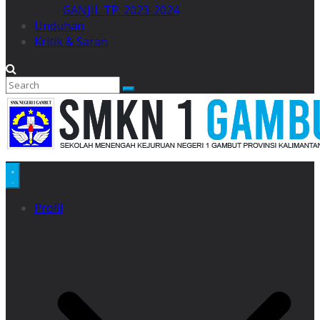
GANJIL TP. 2023-2024
Unduhan
Kritik & Saran
Profil