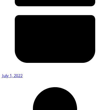
July 1, 2022