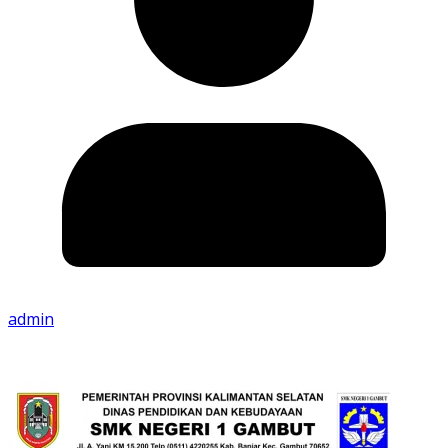
admin