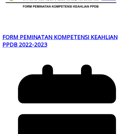
FORM PEMINATAN KOMPETENSI KEAHLIAN
PPDB 2022-2023