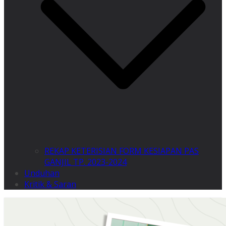
REKAP KETERISIAN FORM KESIAPAN PAS
GANJIL TP. 2023-2024
Unduhan
Kritik & Saran