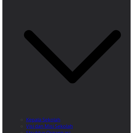
Kepala Sekolah
Visi dan Misi Sekolah
Struktur Organisasi