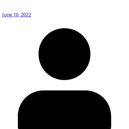
June 10, 2022