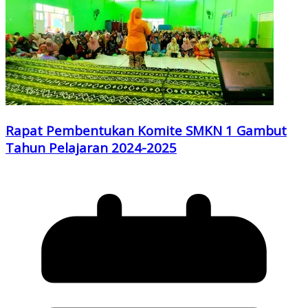
Rapat Pembentukan Komite SMKN 1 Gambut
Tahun Pelajaran 2024-2025