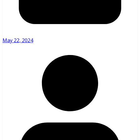
May 22, 2024