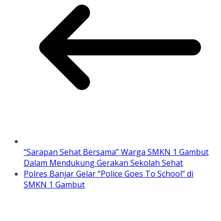
“Sarapan Sehat Bersama” Warga SMKN 1 Gambut
Dalam Mendukung Gerakan Sekolah Sehat
Polres Banjar Gelar “Police Goes To School” di
SMKN 1 Gambut