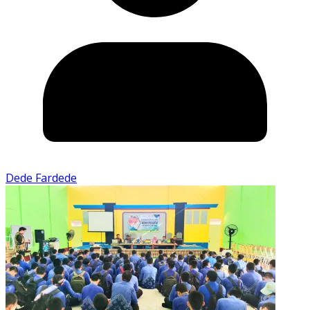
Dede Fardede