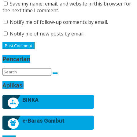
Save my name, email, and website in this browser for
the next time I comment.
Notify me of follow-up comments by email.
Notify me of new posts by email.
Pencarian
Aplikasi
BINKA
e-Baras Gambut