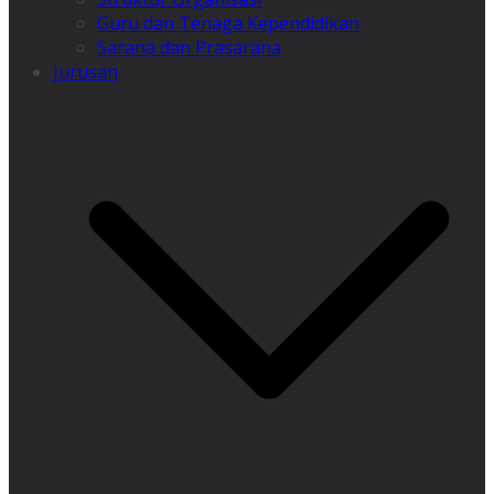
Guru dan Tenaga Kependidikan
Sarana dan Prasarana
Jurusan