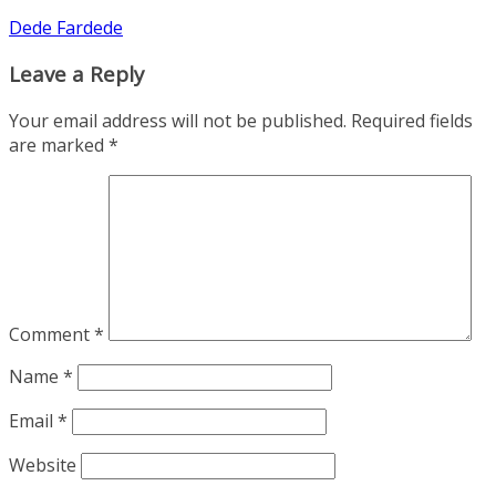
Dede Fardede
Leave a Reply
Your email address will not be published.
Required fields
are marked
*
Comment
*
Name
*
Email
*
Website