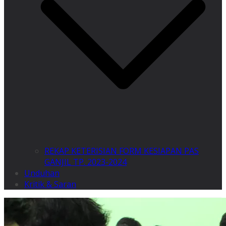
REKAP KETERISIAN FORM KESIAPAN PAS
GANJIL TP. 2023-2024
Unduhan
Kritik & Saran