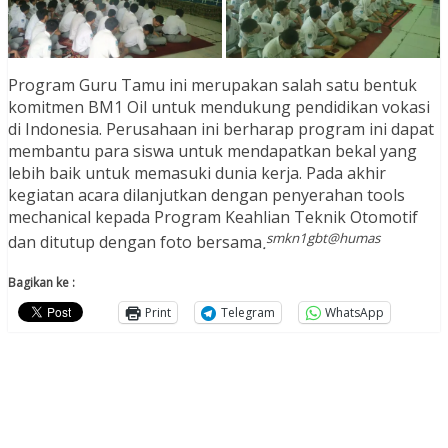
Program Guru Tamu ini merupakan salah satu bentuk
komitmen BM1 Oil untuk mendukung pendidikan vokasi
di Indonesia. Perusahaan ini berharap program ini dapat
membantu para siswa untuk mendapatkan bekal yang
lebih baik untuk memasuki dunia kerja. Pada akhir
kegiatan acara dilanjutkan dengan penyerahan tools
mechanical kepada Program Keahlian Teknik Otomotif
smkn1gbt@humas
dan ditutup dengan foto bersama
.
Bagikan ke :
Print
Telegram
WhatsApp