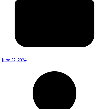
June 22, 2024