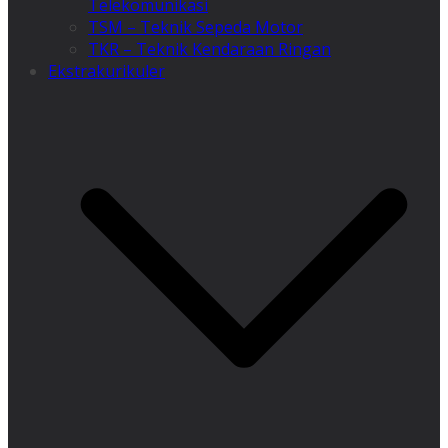
Telekomunikasi
TSM – Teknik Sepeda Motor
TKR – Teknik Kendaraan Ringan
Ekstrakurikuler