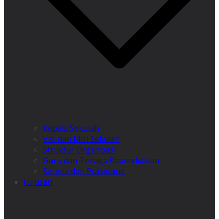
Kepala Sekolah
Visi dan Misi Sekolah
Struktur Organisasi
Guru dan Tenaga Kependidikan
Sarana dan Prasarana
Jurusan