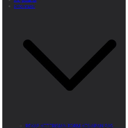
Informasi
REKAP KETERISIAN FORM KESIAPAN PAS