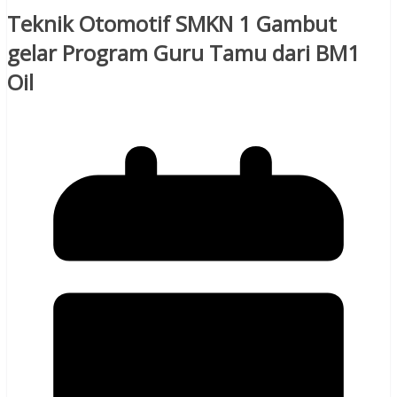
Teknik Otomotif SMKN 1 Gambut
gelar Program Guru Tamu dari BM1
Oil