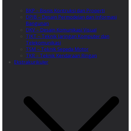
BKP – Bisnis Kontruksi dan Properti
DPIB – Desain Permodelan dan Informasi
Bangunan
DKV – Desain Komunikasi Visual
TJKT – Teknik Jaringan Komputer dan
Telekomunikasi
TSM – Teknik Sepeda Motor
TKR – Teknik Kendaraan Ringan
Ekstrakurikuler