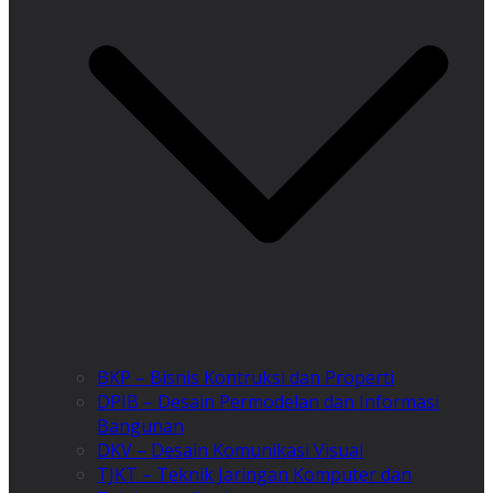
BKP – Bisnis Kontruksi dan Properti
DPIB – Desain Permodelan dan Informasi
Bangunan
DKV – Desain Komunikasi Visual
TJKT – Teknik Jaringan Komputer dan