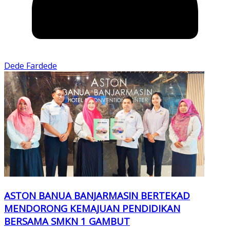
Dede Fardede
ASTON BANUA BANJARMASIN BERTEKAD
MENDORONG KEMAJUAN PENDIDIKAN
BERSAMA SMKN 1 GAMBUT