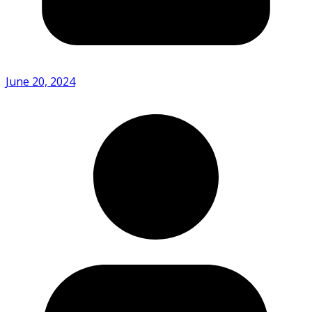
June 20, 2024