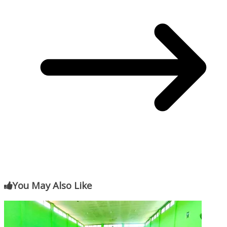
You May Also Like