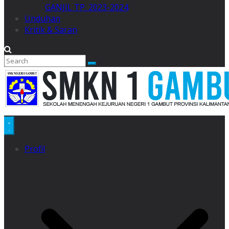
GANJIL TP. 2023-2024
Unduhan
Kritik & Saran
Profil