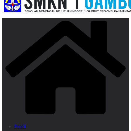
Profil