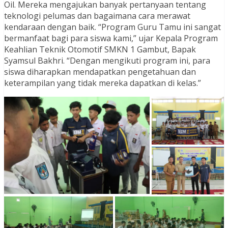
Oil. Mereka mengajukan banyak pertanyaan tentang
teknologi pelumas dan bagaimana cara merawat
kendaraan dengan baik. “Program Guru Tamu ini sangat
bermanfaat bagi para siswa kami,” ujar Kepala Program
Keahlian Teknik Otomotif SMKN 1 Gambut, Bapak
Syamsul Bakhri. “Dengan mengikuti program ini, para
siswa diharapkan mendapatkan pengetahuan dan
keterampilan yang tidak mereka dapatkan di kelas.”