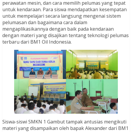
perawatan mesin, dan cara memilih pelumas yang tepat
untuk kendaraan. Para siswa mendapatkan kesempatan
untuk mempelajari secara langsung mengenai sistem
pelumasan dan bagaimana cara dalam
mengaplikasikannya dengan baik pada kendaraan
dengan materi yang disajikan tentang teknologi pelumas
terbaru dari BM1 Oil Indonesia.
Siswa-siswi SMKN 1 Gambut tampak antusias mengikuti
materi yang disampaikan oleh bapak Alexander dari BM1