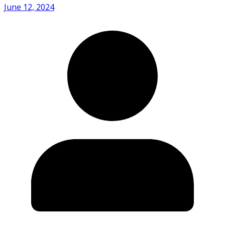
June 12, 2024