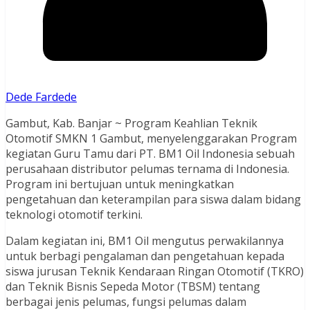
Dede Fardede
Gambut, Kab. Banjar ~ Program Keahlian Teknik
Otomotif SMKN 1 Gambut, menyelenggarakan Program
kegiatan Guru Tamu dari PT. BM1 Oil Indonesia sebuah
perusahaan distributor pelumas ternama di Indonesia.
Program ini bertujuan untuk meningkatkan
pengetahuan dan keterampilan para siswa dalam bidang
teknologi otomotif terkini.
Dalam kegiatan ini, BM1 Oil mengutus perwakilannya
untuk berbagi pengalaman dan pengetahuan kepada
siswa jurusan Teknik Kendaraan Ringan Otomotif (TKRO)
dan Teknik Bisnis Sepeda Motor (TBSM) tentang
berbagai jenis pelumas, fungsi pelumas dalam