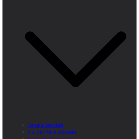
Kepala Sekolah
Visi dan Misi Sekolah
Struktur Organisasi