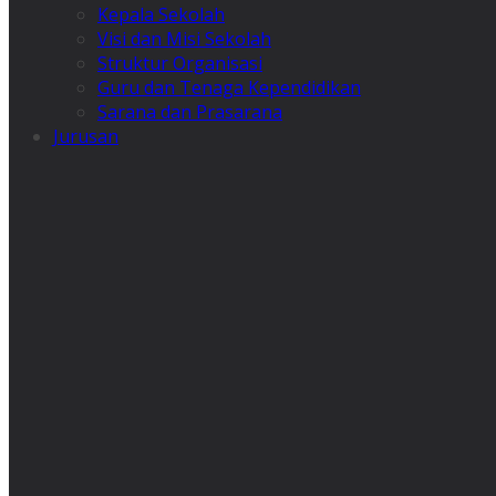
Kepala Sekolah
Visi dan Misi Sekolah
Struktur Organisasi
Guru dan Tenaga Kependidikan
Sarana dan Prasarana
Jurusan