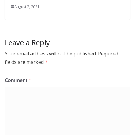
August 2, 2021
Leave a Reply
Your email address will not be published.
Required
fields are marked
*
Comment
*