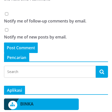
Notify me of follow-up comments by email.
Notify me of new posts by email.
Pencarian
Aplikasi
BINKA