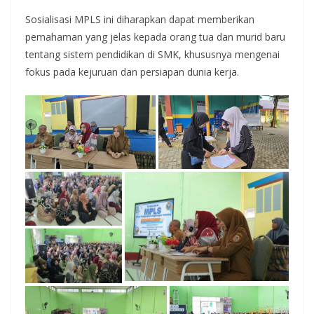
Sosialisasi MPLS ini diharapkan dapat memberikan
pemahaman yang jelas kepada orang tua dan murid baru
tentang sistem pendidikan di SMK, khususnya mengenai
fokus pada kejuruan dan persiapan dunia kerja.