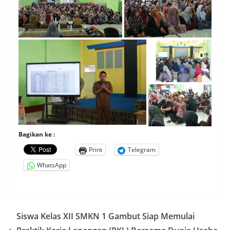
Bagikan ke :
Print
Telegram
WhatsApp
Siswa Kelas XII SMKN 1 Gambut Siap Memulai