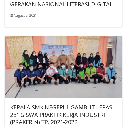
GERAKAN NASIONAL LITERASI DIGITAL
August 2, 2021
KEPALA SMK NEGERI 1 GAMBUT LEPAS
281 SISWA PRAKTIK KERJA INDUSTRI
(PRAKERIN) TP. 2021-2022