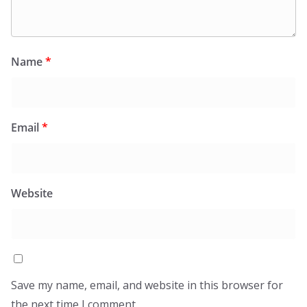
Name
*
Email
*
Website
Save my name, email, and website in this browser for
the next time I comment.