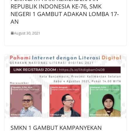
REPUBLIK INDONESIA KE-76, SMK
NEGERI 1 GAMBUT ADAKAN LOMBA 17-
AN
August 30, 2021
SMKN 1 GAMBUT KAMPANYEKAN