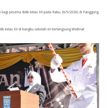
gi peserta didik kelas XII pada Rabu, (6/5/2026) di Panggung
ik kelas XII di bangku sekolah ini berlangsung khidmat