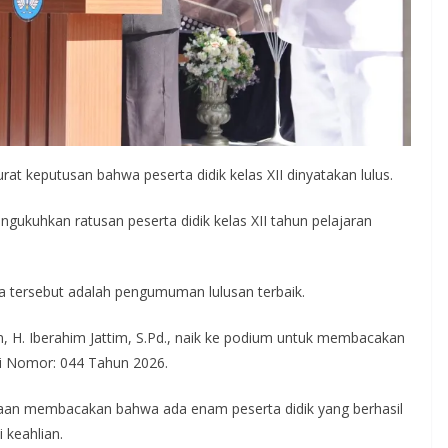
keputusan bahwa peserta didik kelas XII dinyatakan lulus.
gukuhkan ratusan peserta didik kelas XII tahun pelajaran
 tersebut adalah pengumuman lulusan terbaik.
, H. Iberahim Jattim, S.Pd., naik ke podium untuk membacakan
gi Nomor: 044 Tahun 2026.
aan membacakan bahwa ada enam peserta didik yang berhasil
 keahlian.