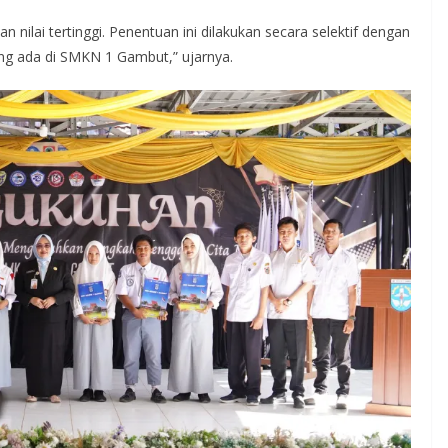
 nilai tertinggi. Penentuan ini dilakukan secara selektif dengan
yang ada di SMKN 1 Gambut,” ujarnya.