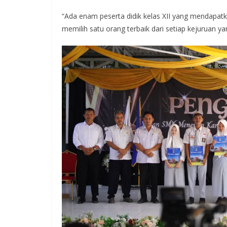
“Ada enam peserta didik kelas XII yang mendapatkan
memilih satu orang terbaik dari setiap kejuruan 