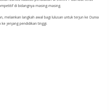
mpetitif di bidangnya masing-masing.
, melainkan langkah awal bagi lulusan untuk terjun ke Dunia
ke jenjang pendidikan tinggi.