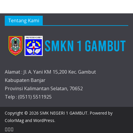
Tentang Kami
Alamat : Jl. A. Yani KM 15,200 Kec. Gambut
Kabupaten Banjar
Provinsi Kalimantan Selatan, 70652
Telp : (0511) 5511925
Copyright © 2026
SMK NEGERI 1 GAMBUT
. Powered by
ColorMag
and
WordPress
.