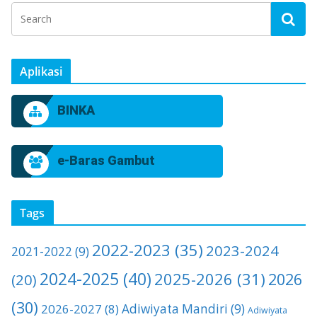
Aplikasi
BINKA
e-Baras Gambut
Tags
2022-2023
(35)
2023-2024
2021-2022
(9)
2024-2025
(40)
2025-2026
(31)
2026
(20)
(30)
2026-2027
(8)
Adiwiyata Mandiri
(9)
Adiwiyata