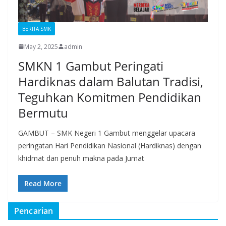
BERITA SMK
May 2, 2025
admin
SMKN 1 Gambut Peringati
Hardiknas dalam Balutan Tradisi,
Teguhkan Komitmen Pendidikan
Bermutu
GAMBUT – SMK Negeri 1 Gambut menggelar upacara
peringatan Hari Pendidikan Nasional (Hardiknas) dengan
khidmat dan penuh makna pada Jumat
Read More
Pencarian