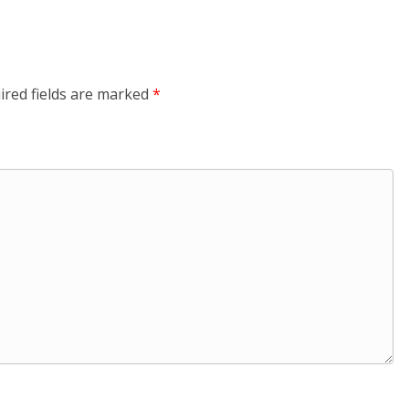
ired fields are marked
*