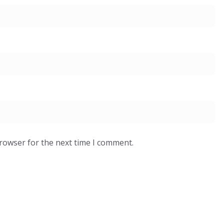
browser for the next time I comment.