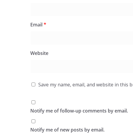
Email
*
Website
Save my name, email, and website in this 
Notify me of follow-up comments by email.
Notify me of new posts by email.