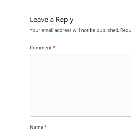
Leave a Reply
Your email address will not be published.
Requ
Comment
*
Name
*