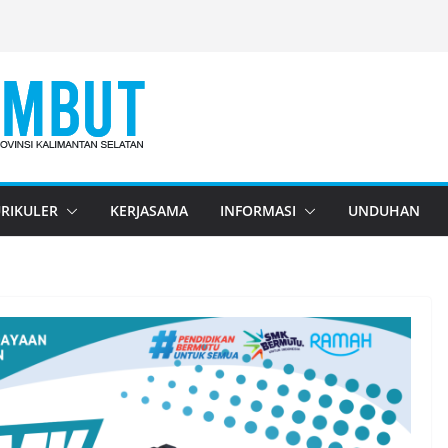
RIKULER
KERJASAMA
INFORMASI
UNDUHAN