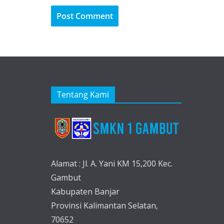
Tentang Kami
Alamat : Jl. A. Yani KM 15,200 Kec.
Gambut
Kabupaten Banjar
Provinsi Kalimantan Selatan,
70652