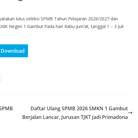
yatakan lulus seleksi SPMB Tahun Pelajaran 2026/2027 dan
SMK Negeri 1 Gambut Pada hari Rabu-Jum’at, tanggal 1 – 3 Juli
Download
 SPMB
Daftar Ulang SPMB 2026 SMKN 1 Gambut
Berjalan Lancar, Jurusan TJKT Jadi Primadona