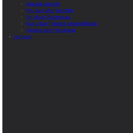
Kepala Sekolah
Visi dan Misi Sekolah
Struktur Organisasi
Guru dan Tenaga Kependidikan
Sarana dan Prasarana
Jurusan