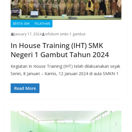
BERITA SMK
PELATIHAN
January 17, 2024
infokom smkn 1 gambut
In House Training (IHT) SMK
Negeri 1 Gambut Tahun 2024
Kegiatan In House Training (IHT) telah dilaksanakan sejak
Senin, 8 Januari – Kamis, 12 Januari 2024 di aula SMKN 1
Read More