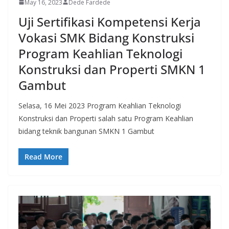
May 16, 2023
Dede Fardede
Uji Sertifikasi Kompetensi Kerja
Vokasi SMK Bidang Konstruksi
Program Keahlian Teknologi
Konstruksi dan Properti SMKN 1
Gambut
Selasa, 16 Mei 2023 Program Keahlian Teknologi
Konstruksi dan Properti salah satu Program Keahlian
bidang teknik bangunan SMKN 1 Gambut
Read More