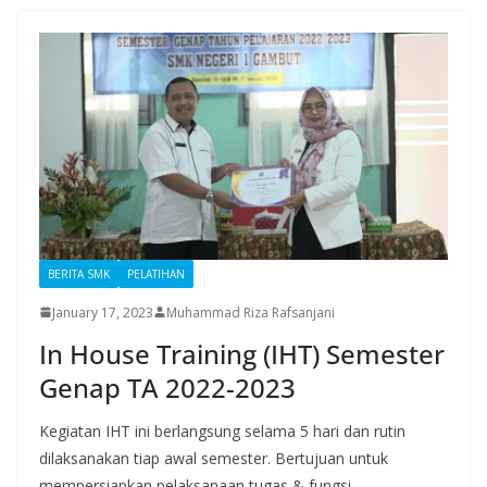
BERITA SMK
PELATIHAN
January 17, 2023
Muhammad Riza Rafsanjani
In House Training (IHT) Semester
Genap TA 2022-2023
Kegiatan IHT ini berlangsung selama 5 hari dan rutin
dilaksanakan tiap awal semester. Bertujuan untuk
mempersiapkan pelaksanaan tugas & fungsi