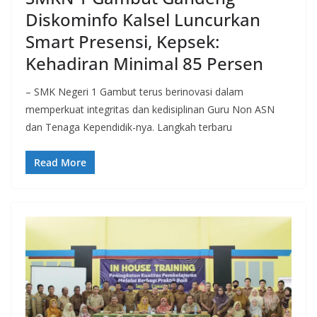
Diskominfo Kalsel Luncurkan
Smart Presensi, Kepsek:
Kehadiran Minimal 85 Persen
– SMK Negeri 1 Gambut terus berinovasi dalam
memperkuat integritas dan kedisiplinan Guru Non ASN
dan Tenaga Kependidik-nya. Langkah terbaru
Read More