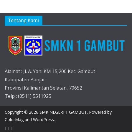
Tentang Kami
Alamat : Jl. A. Yani KM 15,200 Kec. Gambut
Kabupaten Banjar
Provinsi Kalimantan Selatan, 70652
Telp : (0511) 5511925
Copyright © 2026
SMK NEGERI 1 GAMBUT
. Powered by
ColorMag
and
WordPress
.