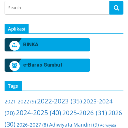
Aplikasi
BINKA
e-Baras Gambut
Tags
2022-2023
(35)
2023-2024
2021-2022
(9)
2024-2025
(40)
2025-2026
(31)
2026
(20)
(30)
2026-2027
(8)
Adiwiyata Mandiri
(9)
Adiwiyata