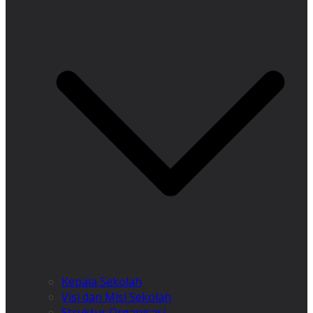
Kepala Sekolah
Visi dan Misi Sekolah
Struktur Organisasi