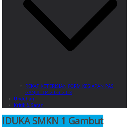
REKAP KETERISIAN FORM KESIAPAN PAS
GANJIL TP. 2023-2024
Unduhan
Kritik & Saran
IDUKA SMKN 1 Gambut