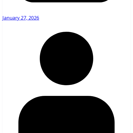
January 27, 2026