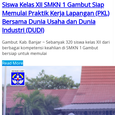
Siswa Kelas XII SMKN 1 Gambut Siap
Memulai Praktik Kerja Lapangan (PKL)
Bersama Dunia Usaha dan Dunia
Industri (DUDI)
Gambut. Kab. Banjar ~ Sebanyak 320 siswa kelas XII dari
berbagai kompetensi keahlian di SMKN 1 Gambut
bersiap untuk memulai
Read More