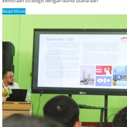
kemitraan strategis dengan dunia usaha dan
Read More