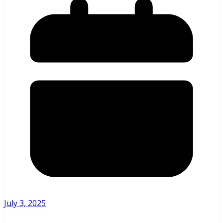
July 3, 2025