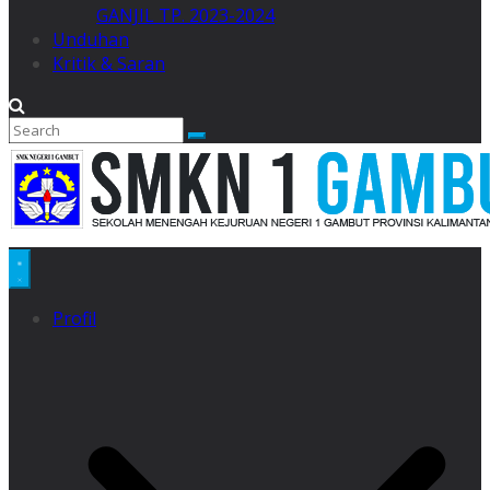
GANJIL TP. 2023-2024
Unduhan
Kritik & Saran
Profil