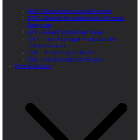
BKP – Bisnis Kontruksi dan Properti
DPIB – Desain Permodelan dan Informasi
Bangunan
DKV – Desain Komunikasi Visual
TJKT – Teknik Jaringan Komputer dan
Telekomunikasi
TSM – Teknik Sepeda Motor
TKR – Teknik Kendaraan Ringan
Ekstrakurikuler