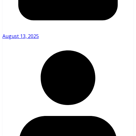
August 13, 2025