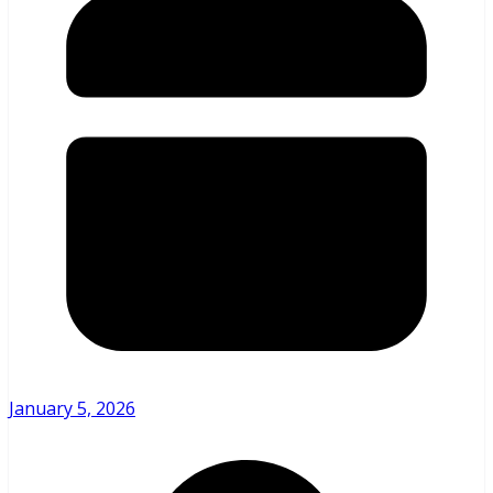
January 5, 2026