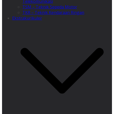
Telekomunikasi
TSM – Teknik Sepeda Motor
TKR – Teknik Kendaraan Ringan
Ekstrakurikuler