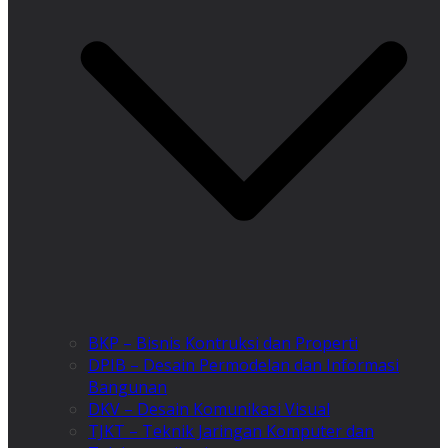
BKP – Bisnis Kontruksi dan Properti
DPIB – Desain Permodelan dan Informasi
Bangunan
DKV – Desain Komunikasi Visual
TJKT – Teknik Jaringan Komputer dan