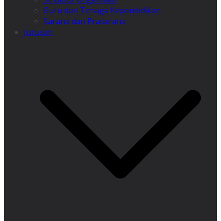
Guru dan Tenaga Kependidikan
Sarana dan Prasarana
Jurusan