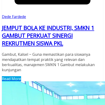
Dede Fardede
JEMPUT BOLA KE INDUSTRI, SMKN 1
GAMBUT PERKUAT SINERGI
REKRUTMEN SISWA PKL
Gambut, Kalsel ~ Guna memastikan para siswanya
mendapatkan tempat praktik yang relevan dan
berkualitas, manajemen SMKN 1 Gambut melakukan
kunjungan
Read More