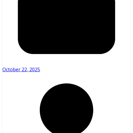
October 22, 2025