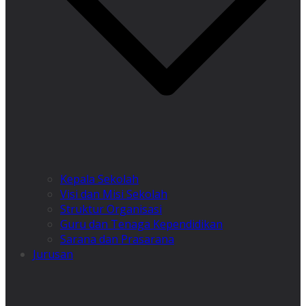
Kepala Sekolah
Visi dan Misi Sekolah
Struktur Organisasi
Guru dan Tenaga Kependidikan
Sarana dan Prasarana
Jurusan