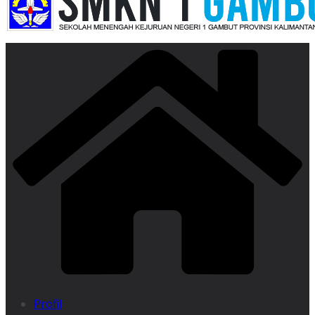
Profil