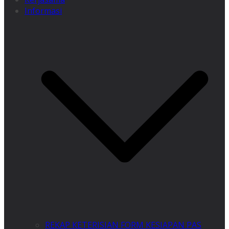
Informasi
REKAP KETERISIAN FORM KESIAPAN PAS