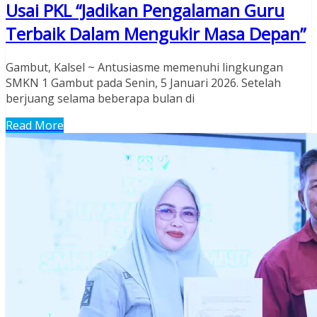
Usai PKL “Jadikan Pengalaman Guru
Terbaik Dalam Mengukir Masa Depan”
Gambut, Kalsel ~ Antusiasme memenuhi lingkungan
SMKN 1 Gambut pada Senin, 5 Januari 2026. Setelah
berjuang selama beberapa bulan di
Read More