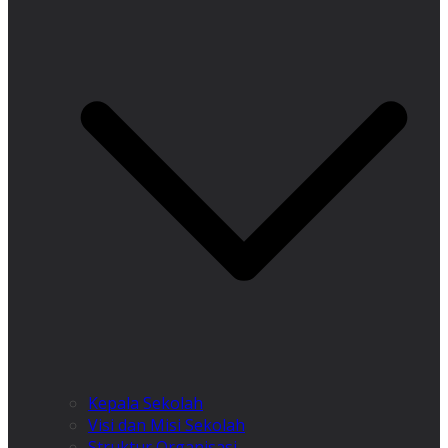
Kepala Sekolah
Visi dan Misi Sekolah
Struktur Organisasi