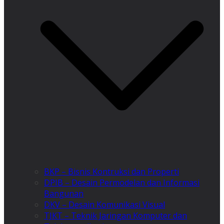
BKP – Bisnis Kontruksi dan Properti
DPIB – Desain Permodelan dan Informasi
Bangunan
DKV – Desain Komunikasi Visual
TJKT – Teknik Jaringan Komputer dan