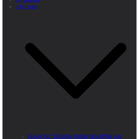
Informasi
REKAP KETERISIAN FORM KESIAPAN PAS