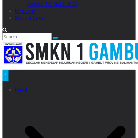
GANJIL TP. 2023-2024
Unduhan
Kritik & Saran
Profil