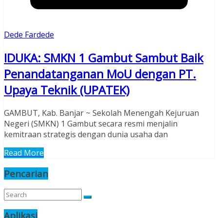
Dede Fardede
IDUKA: SMKN 1 Gambut Sambut Baik
Penandatanganan MoU dengan PT.
Upaya Teknik (UPATEK)
GAMBUT, Kab. Banjar ~ Sekolah Menengah Kejuruan
Negeri (SMKN) 1 Gambut secara resmi menjalin
kemitraan strategis dengan dunia usaha dan
Read More
Pencarian
Aplikasi