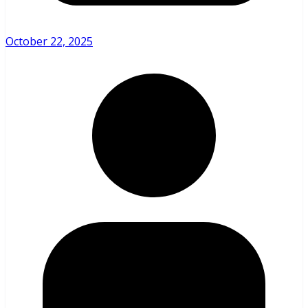
October 22, 2025