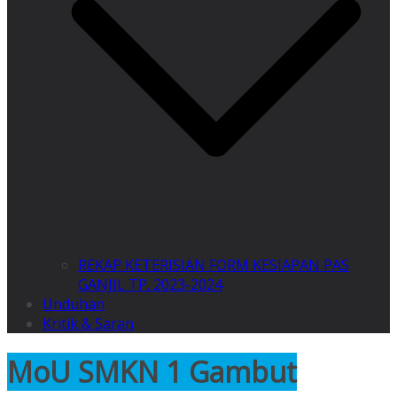
REKAP KETERISIAN FORM KESIAPAN PAS
GANJIL TP. 2023-2024
Unduhan
Kritik & Saran
MoU SMKN 1 Gambut