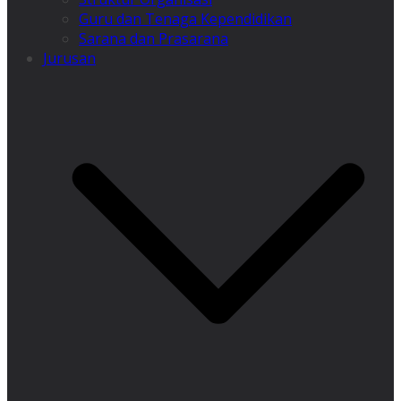
Guru dan Tenaga Kependidikan
Sarana dan Prasarana
Jurusan