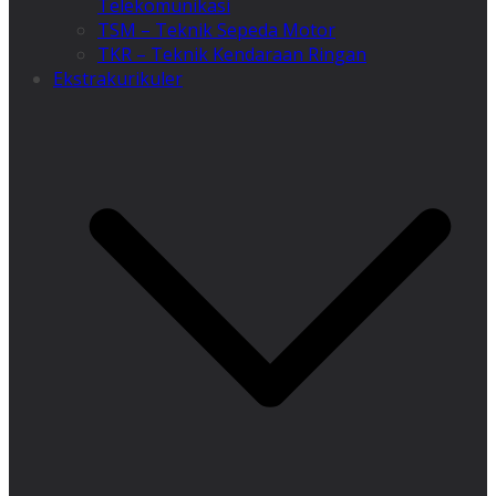
Telekomunikasi
TSM – Teknik Sepeda Motor
TKR – Teknik Kendaraan Ringan
Ekstrakurikuler