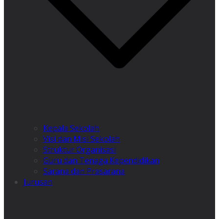
Kepala Sekolah
Visi dan Misi Sekolah
Struktur Organisasi
Guru dan Tenaga Kependidikan
Sarana dan Prasarana
Jurusan