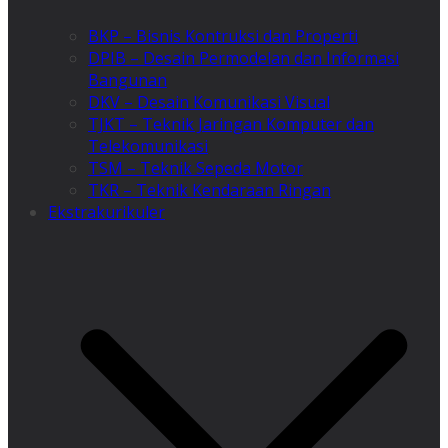
BKP – Bisnis Kontruksi dan Properti
DPIB – Desain Permodelan dan Informasi
Bangunan
DKV – Desain Komunikasi Visual
TJKT – Teknik Jaringan Komputer dan
Telekomunikasi
TSM – Teknik Sepeda Motor
TKR – Teknik Kendaraan Ringan
Ekstrakurikuler