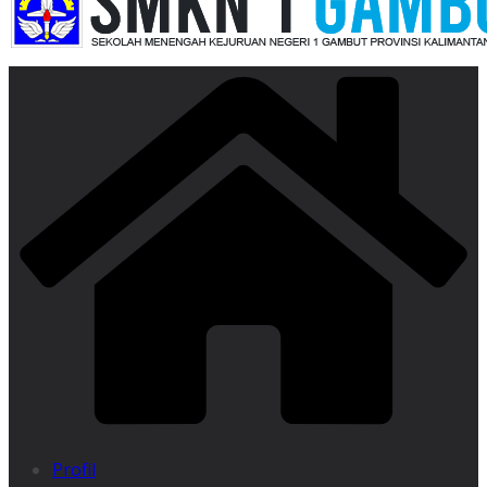
Profil