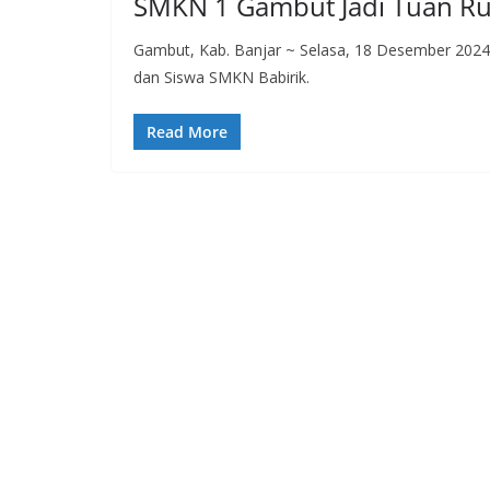
SMKN 1 Gambut Jadi Tuan Ru
Gambut, Kab. Banjar ~ Selasa, 18 Desember 20
dan Siswa SMKN Babirik.
Read More