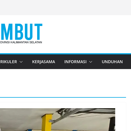
RIKULER
KERJASAMA
INFORMASI
UNDUHAN