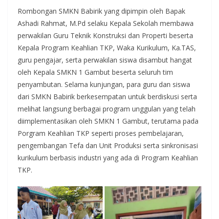
Rombongan SMKN Babirik yang dipimpin oleh Bapak
Ashadi Rahmat, M.Pd selaku Kepala Sekolah membawa
perwakilan Guru Teknik Konstruksi dan Properti beserta
Kepala Program Keahlian TKP, Waka Kurikulum, Ka.TAS,
guru pengajar, serta perwakilan siswa disambut hangat
oleh Kepala SMKN 1 Gambut beserta seluruh tim
penyambutan. Selama kunjungan, para guru dan siswa
dari SMKN Babirik berkesempatan untuk berdiskusi serta
melihat langsung berbagai program unggulan yang telah
diimplementasikan oleh SMKN 1 Gambut, terutama pada
Porgram Keahlian TKP seperti proses pembelajaran,
pengembangan Tefa dan Unit Produksi serta sinkronisasi
kurikulum berbasis industri yang ada di Program Keahlian
TKP.