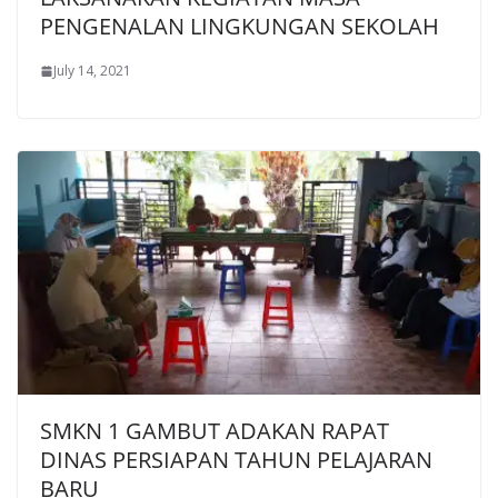
PENGENALAN LINGKUNGAN SEKOLAH
July 14, 2021
SMKN 1 GAMBUT ADAKAN RAPAT
DINAS PERSIAPAN TAHUN PELAJARAN
BARU