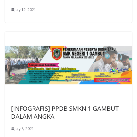
July 12, 2021
[INFOGRAFIS] PPDB SMKN 1 GAMBUT
DALAM ANGKA
July 8, 2021