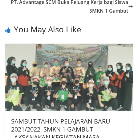
PT. Advantage SCM Buka Peluang Kerja bagi Siswa
SMKN 1 Gambut
You May Also Like
SAMBUT TAHUN PELAJARAN BARU
2021/2022, SMKN 1 GAMBUT
LAKSANAKAN KEGIATAN MASA