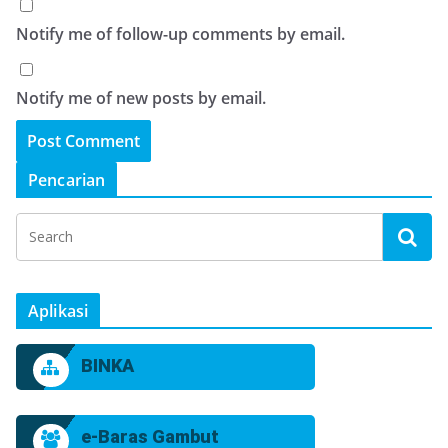
Notify me of follow-up comments by email.
Notify me of new posts by email.
Pencarian
Aplikasi
BINKA
e-Baras Gambut