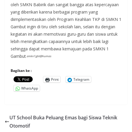
oleh SMKN Babirik dan sangat bangga atas kepercayaan
yang diberikan karena berbagai program yang
diimplementasikan oleh Program Keahlian TKP di SMKN 1
Gambut ingin di tiru oleh sekolah lain, selain itu dengan
kegiatan ini akan memotivasi guru-guru dan siswa untuk
lebih meningkatkan capaiannya untuk lebih baik lagi
sehingga dapat membawa kemajuan pada SMKN 1
Gambut
.smkn1gbt@humas
Bagikan ke :
Print
Telegram
WhatsApp
UT School Buka Peluang Emas bagi Siswa Teknik
Otomotif