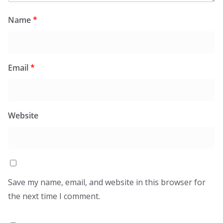
Name
*
Email
*
Website
Save my name, email, and website in this browser for
the next time I comment.