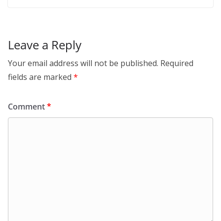
Leave a Reply
Your email address will not be published.
Required
fields are marked
*
Comment
*