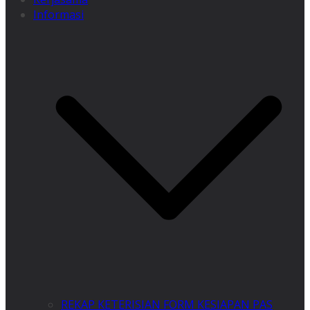
Informasi
REKAP KETERISIAN FORM KESIAPAN PAS