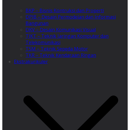
BKP – Bisnis Kontruksi dan Properti
DPIB – Desain Permodelan dan Informasi
Bangunan
DKV – Desain Komunikasi Visual
TJKT – Teknik Jaringan Komputer dan
Telekomunikasi
TSM – Teknik Sepeda Motor
TKR – Teknik Kendaraan Ringan
Ekstrakurikuler