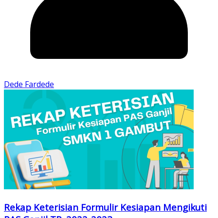
Dede Fardede
Rekap Keterisian Formulir Kesiapan Mengikuti