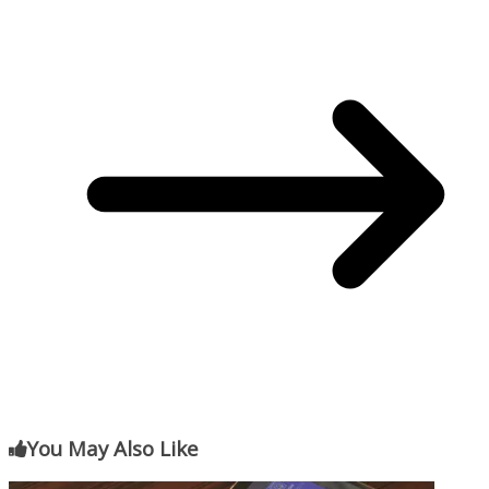
You May Also Like