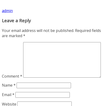
admin
Leave a Reply
Your email address will not be published.
Required fields
are marked
*
Comment
*
Name
*
Email
*
Website