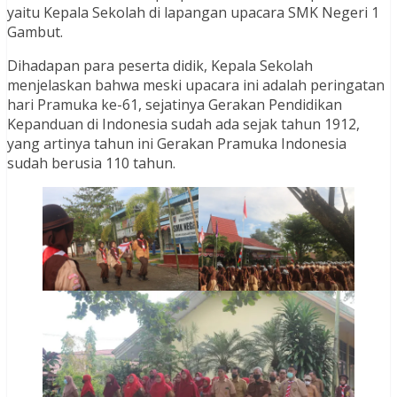
yaitu Kepala Sekolah di lapangan upacara SMK Negeri 1
Gambut.
Dihadapan para peserta didik, Kepala Sekolah
menjelaskan bahwa meski upacara ini adalah peringatan
hari Pramuka ke-61, sejatinya Gerakan Pendidikan
Kepanduan di Indonesia sudah ada sejak tahun 1912,
yang artinya tahun ini Gerakan Pramuka Indonesia
sudah berusia 110 tahun.