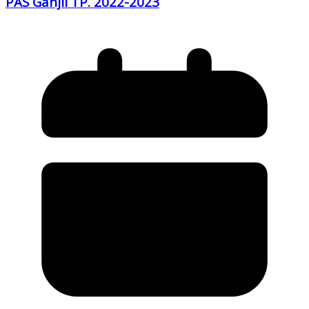
PAS Ganjil TP. 2022-2023