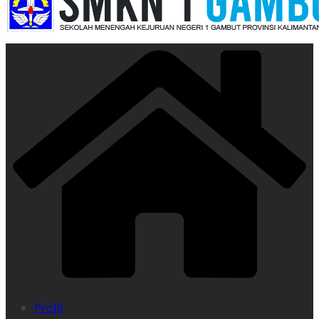
Profil