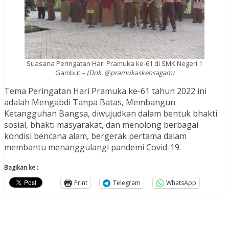
Suasana Peringatan Hari Pramuka ke-61 di SMK Negeri 1
Gambut –
(Dok. @pramukaskensagam)
Tema Peringatan Hari Pramuka ke-61 tahun 2022 ini
adalah Mengabdi Tanpa Batas, Membangun
Ketangguhan Bangsa, diwujudkan dalam bentuk bhakti
sosial, bhakti masyarakat, dan menolong berbagai
kondisi bencana alam, bergerak pertama dalam
membantu menanggulangi pandemi Covid-19.
Bagikan ke :
Print
Telegram
WhatsApp