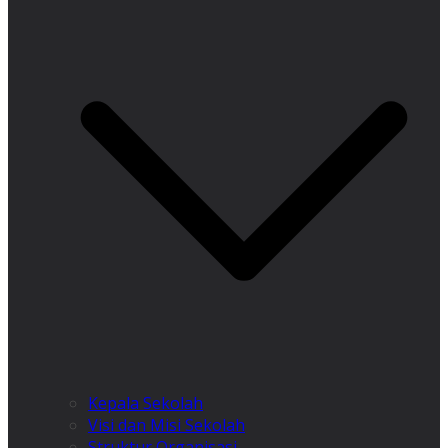
Kepala Sekolah
Visi dan Misi Sekolah
Struktur Organisasi