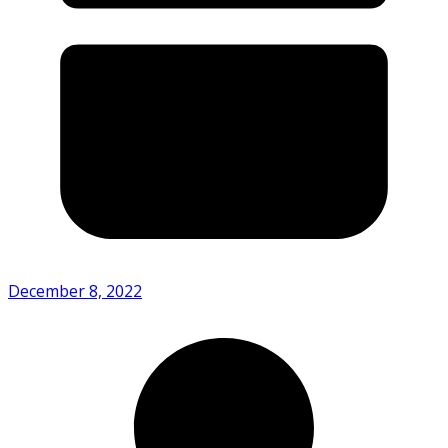
December 8, 2022