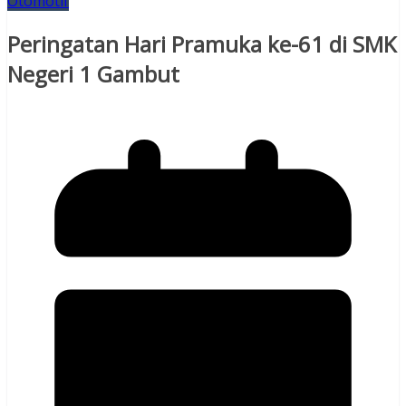
Otomotif
Peringatan Hari Pramuka ke-61 di SMK
Negeri 1 Gambut