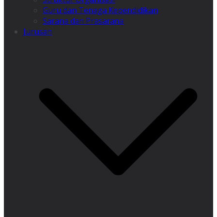
Guru dan Tenaga Kependidikan
Sarana dan Prasarana
Jurusan