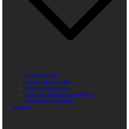
Kepala Sekolah
Visi dan Misi Sekolah
Struktur Organisasi
Guru dan Tenaga Kependidikan
Sarana dan Prasarana
Jurusan