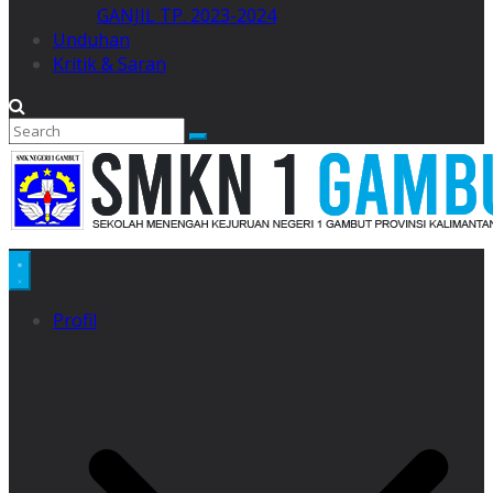
GANJIL TP. 2023-2024
Unduhan
Kritik & Saran
Profil