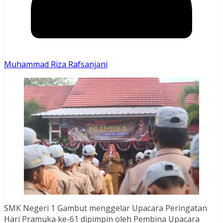
Muhammad Riza Rafsanjani
SMK Negeri 1 Gambut menggelar Upacara Peringatan
Hari Pramuka ke-61 dipimpin oleh Pembina Upacara