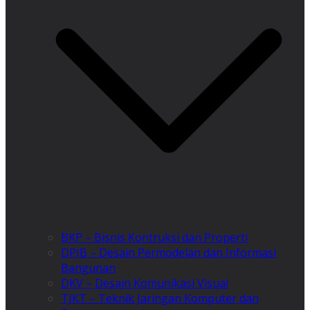
BKP – Bisnis Kontruksi dan Properti
DPIB – Desain Permodelan dan Informasi
Bangunan
DKV – Desain Komunikasi Visual
TJKT – Teknik Jaringan Komputer dan