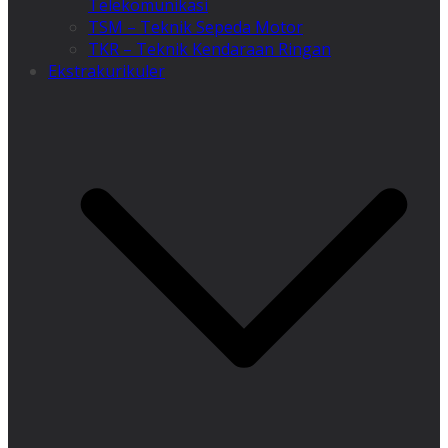
Telekomunikasi
TSM – Teknik Sepeda Motor
TKR – Teknik Kendaraan Ringan
Ekstrakurikuler