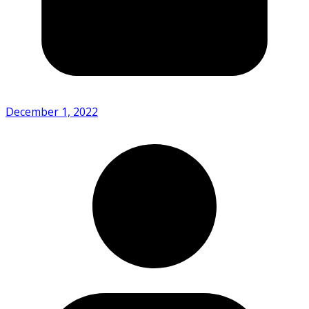
December 1, 2022