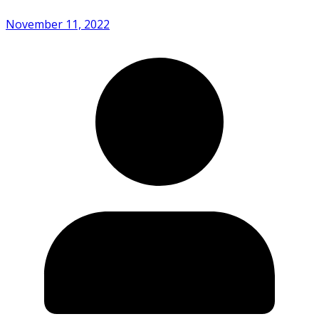
November 11, 2022