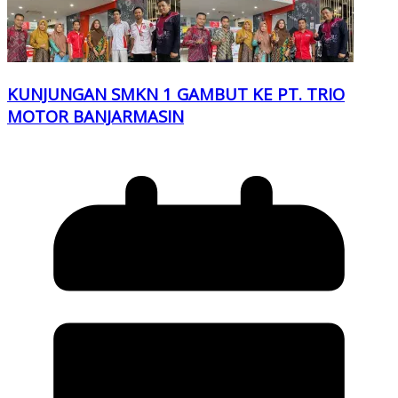
KUNJUNGAN SMKN 1 GAMBUT KE PT. TRIO
MOTOR BANJARMASIN