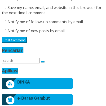
Save my name, email, and website in this browser for
the next time I comment.
Notify me of follow-up comments by email.
Notify me of new posts by email.
Pencarian
Aplikasi
BINKA
e-Baras Gambut