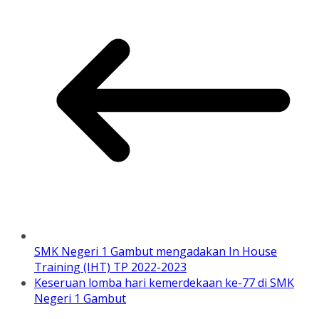
SMK Negeri 1 Gambut mengadakan In House
Training (IHT) TP 2022-2023
Keseruan lomba hari kemerdekaan ke-77 di SMK
Negeri 1 Gambut