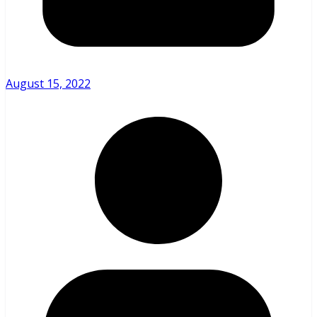
August 15, 2022