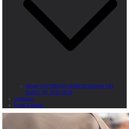
REKAP KETERISIAN FORM KESIAPAN PAS
GANJIL TP. 2023-2024
Unduhan
Kritik & Saran