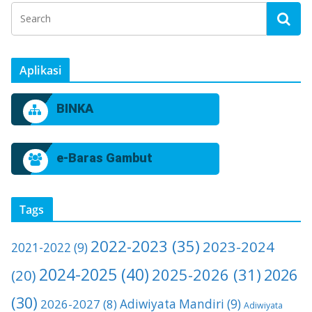
Aplikasi
BINKA
e-Baras Gambut
Tags
2022-2023
(35)
2023-2024
2021-2022
(9)
2024-2025
(40)
2025-2026
(31)
2026
(20)
(30)
2026-2027
(8)
Adiwiyata Mandiri
(9)
Adiwiyata