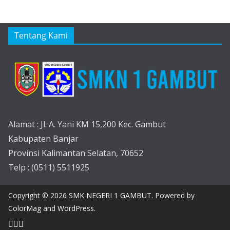
Tentang Kami
Alamat : Jl. A. Yani KM 15,200 Kec. Gambut
Kabupaten Banjar
Provinsi Kalimantan Selatan, 70652
Telp : (0511) 5511925
Copyright © 2026
SMK NEGERI 1 GAMBUT
. Powered by
ColorMag
and
WordPress
.