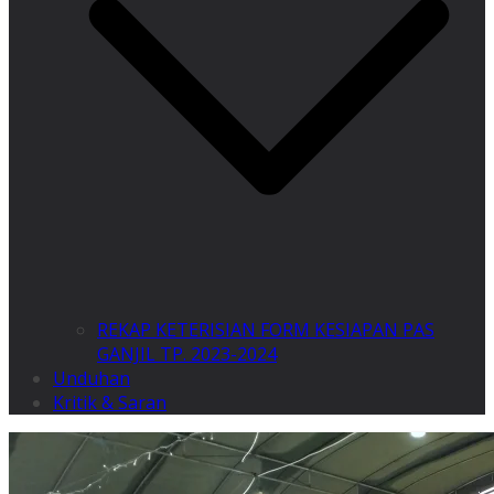
REKAP KETERISIAN FORM KESIAPAN PAS
GANJIL TP. 2023-2024
Unduhan
Kritik & Saran