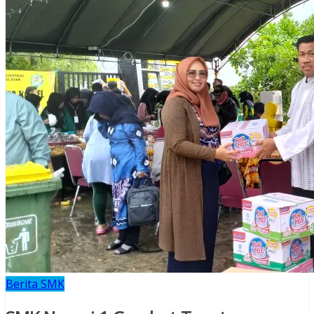
Berita SMK