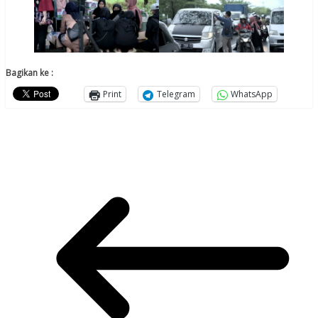
Bagikan ke :
Print
Telegram
WhatsApp