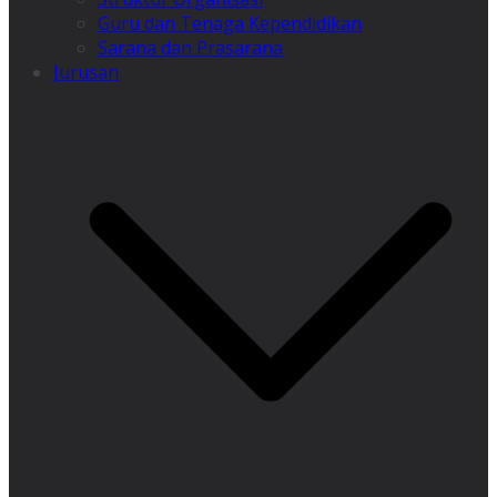
Guru dan Tenaga Kependidikan
Sarana dan Prasarana
Jurusan