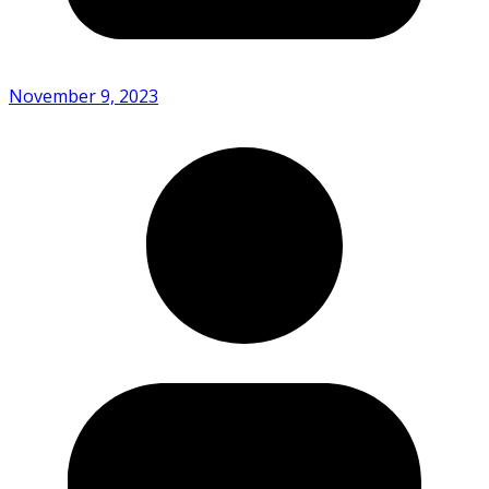
November 9, 2023