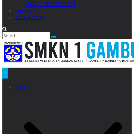
GANJIL TP. 2023-2024
Unduhan
Kritik & Saran
Profil