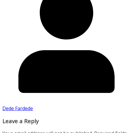
Dede Fardede
Leave a Reply