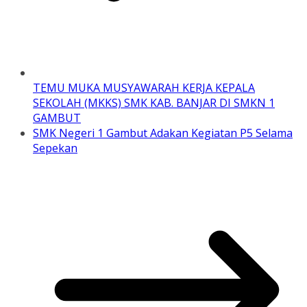
TEMU MUKA MUSYAWARAH KERJA KEPALA
SEKOLAH (MKKS) SMK KAB. BANJAR DI SMKN 1
GAMBUT
SMK Negeri 1 Gambut Adakan Kegiatan P5 Selama
Sepekan