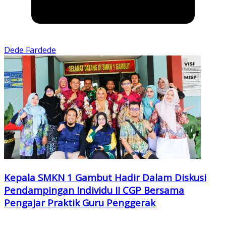
Dede Fardede
Kepala SMKN 1 Gambut Hadir Dalam Diskusi
Pendampingan Individu II CGP Bersama
Pengajar Praktik Guru Penggerak