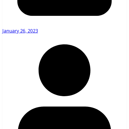
January 26, 2023