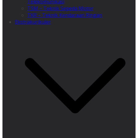
Telekomunikasi
TSM – Teknik Sepeda Motor
TKR – Teknik Kendaraan Ringan
Ekstrakurikuler