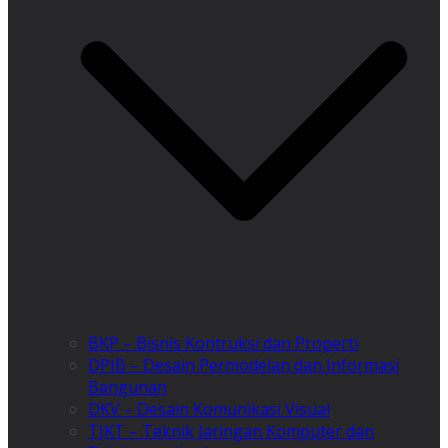
BKP – Bisnis Kontruksi dan Properti
DPIB – Desain Permodelan dan Informasi
Bangunan
DKV – Desain Komunikasi Visual
TJKT – Teknik Jaringan Komputer dan