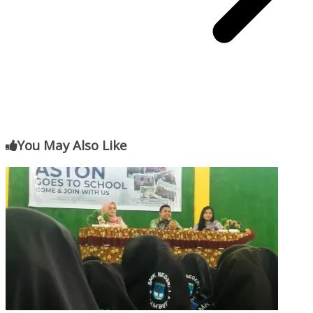
You May Also Like