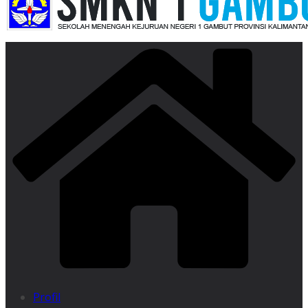
Profil