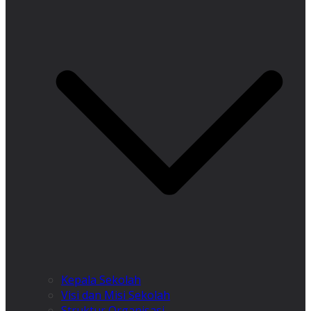
Kepala Sekolah
Visi dan Misi Sekolah
Struktur Organisasi