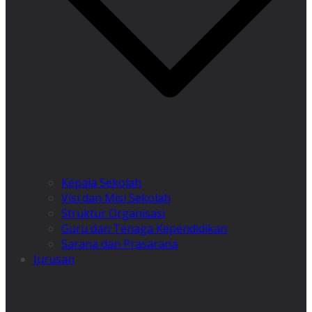
Kepala Sekolah
Visi dan Misi Sekolah
Struktur Organisasi
Guru dan Tenaga Kependidikan
Sarana dan Prasarana
Jurusan