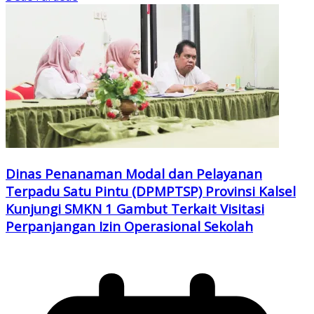
Dinas Penanaman Modal dan Pelayanan
Terpadu Satu Pintu (DPMPTSP) Provinsi Kalsel
Kunjungi SMKN 1 Gambut Terkait Visitasi
Perpanjangan Izin Operasional Sekolah