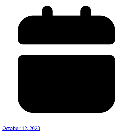
October 12, 2023