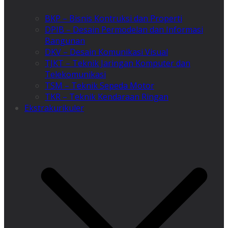
BKP – Bisnis Kontruksi dan Properti
DPIB – Desain Permodelan dan Informasi
Bangunan
DKV – Desain Komunikasi Visual
TJKT – Teknik Jaringan Komputer dan
Telekomunikasi
TSM – Teknik Sepeda Motor
TKR – Teknik Kendaraan Ringan
Ekstrakurikuler