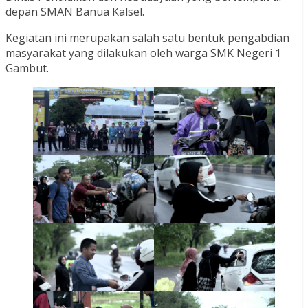
depan SMAN Banua Kalsel.
Kegiatan ini merupakan salah satu bentuk pengabdian
masyarakat yang dilakukan oleh warga SMK Negeri 1
Gambut.