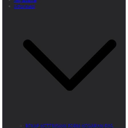
Informasi
REKAP KETERISIAN FORM KESIAPAN PAS