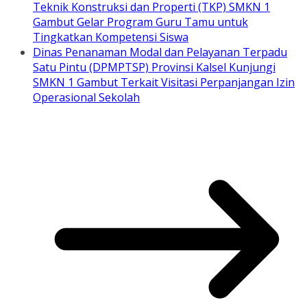
Teknik Konstruksi dan Properti (TKP) SMKN 1
Gambut Gelar Program Guru Tamu untuk
Tingkatkan Kompetensi Siswa
Dinas Penanaman Modal dan Pelayanan Terpadu
Satu Pintu (DPMPTSP) Provinsi Kalsel Kunjungi
SMKN 1 Gambut Terkait Visitasi Perpanjangan Izin
Operasional Sekolah