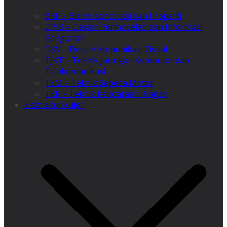
BKP – Bisnis Kontruksi dan Properti
DPIB – Desain Permodelan dan Informasi
Bangunan
DKV – Desain Komunikasi Visual
TJKT – Teknik Jaringan Komputer dan
Telekomunikasi
TSM – Teknik Sepeda Motor
TKR – Teknik Kendaraan Ringan
Ekstrakurikuler