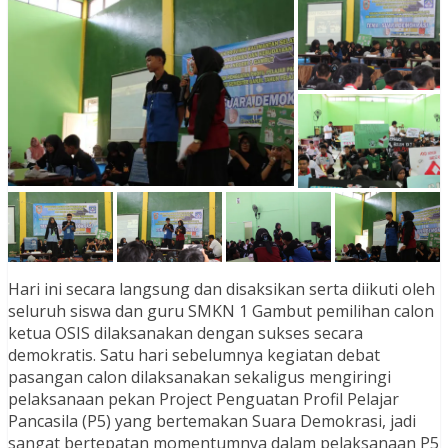
Hari ini secara langsung dan disaksikan serta diikuti oleh
seluruh siswa dan guru SMKN 1 Gambut pemilihan calon
ketua OSIS dilaksanakan dengan sukses secara
demokratis. Satu hari sebelumnya kegiatan debat
pasangan calon dilaksanakan sekaligus mengiringi
pelaksanaan pekan Project Penguatan Profil Pelajar
Pancasila (P5) yang bertemakan Suara Demokrasi, jadi
sangat bertepatan momentumnya dalam pelaksanaan P5