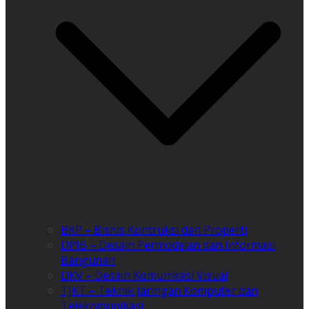
BKP – Bisnis Kontruksi dan Properti
DPIB – Desain Permodelan dan Informasi
Bangunan
DKV – Desain Komunikasi Visual
TJKT – Teknik Jaringan Komputer dan
Telekomunikasi