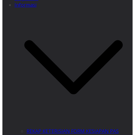
Informasi
REKAP KETERISIAN FORM KESIAPAN PAS