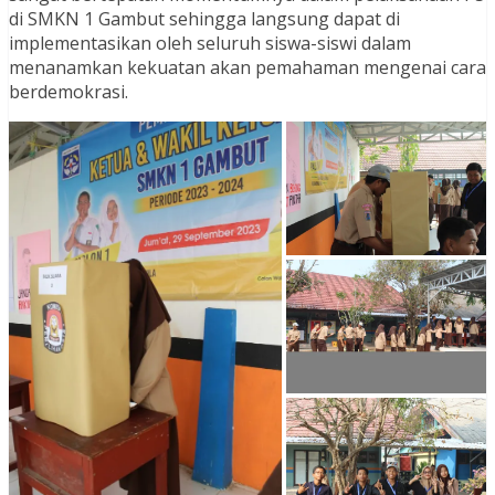
di SMKN 1 Gambut sehingga langsung dapat di
implementasikan oleh seluruh siswa-siswi dalam
menanamkan kekuatan akan pemahaman mengenai cara
berdemokrasi.