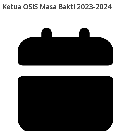
Ketua OSIS Masa Bakti 2023-2024