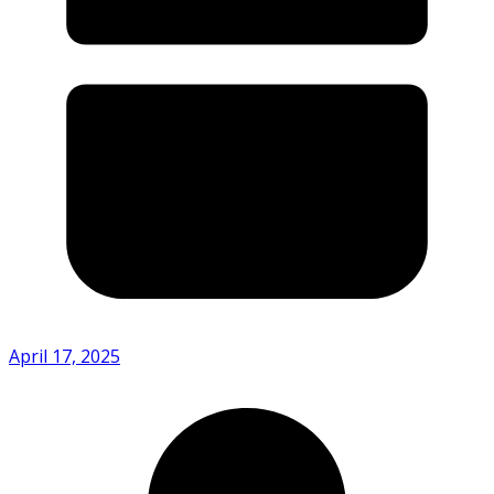
April 17, 2025