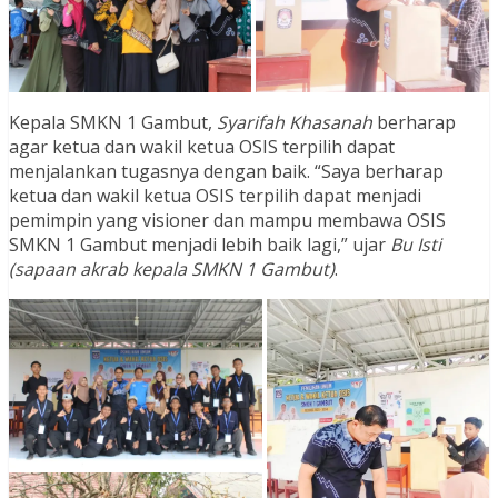
Kepala SMKN 1 Gambut,
Syarifah Khasanah
berharap
agar ketua dan wakil ketua OSIS terpilih dapat
menjalankan tugasnya dengan baik. “Saya berharap
ketua dan wakil ketua OSIS terpilih dapat menjadi
pemimpin yang visioner dan mampu membawa OSIS
SMKN 1 Gambut menjadi lebih baik lagi,” ujar
Bu Isti
(sapaan akrab kepala SMKN 1 Gambut)
.