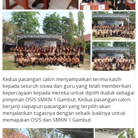
Kedua pasangan calon menyampaikan terima kasih
kepada seluruh siswa dan guru yang telah memberikan
kepercayaan kepada mereka untuk dipilih duduk sebagai
pimpinan OSIS SMKN 1 Gambut. Kedua pasangan calon
berjanji siapapun pasangan yang terpilih akan
menjalankan tugasnya dengan sebaik-baiknya untuk
memajukan OSIS dan SMKN 1 Gambut.