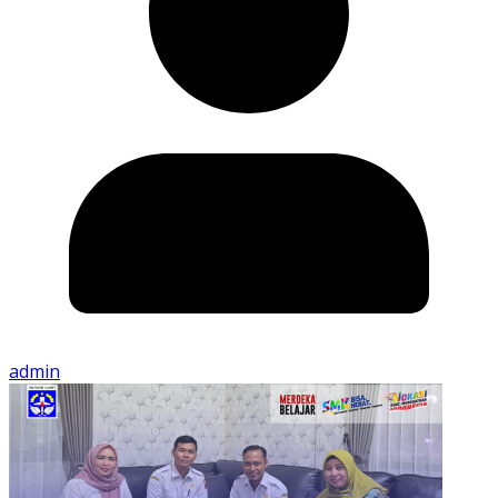
admin