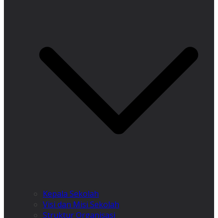
Kepala Sekolah
Visi dan Misi Sekolah
Struktur Organisasi