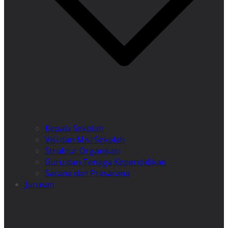
Kepala Sekolah
Visi dan Misi Sekolah
Struktur Organisasi
Guru dan Tenaga Kependidikan
Sarana dan Prasarana
Jurusan