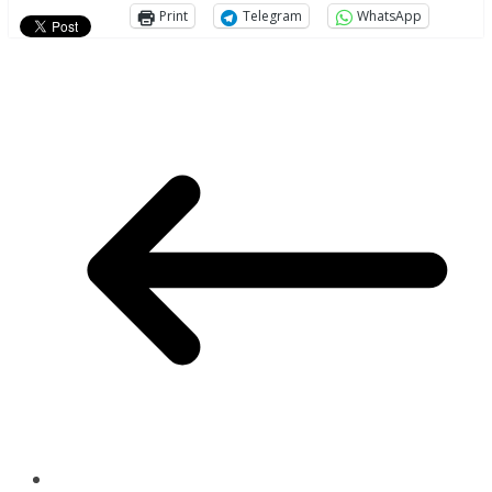
Print
Telegram
WhatsApp