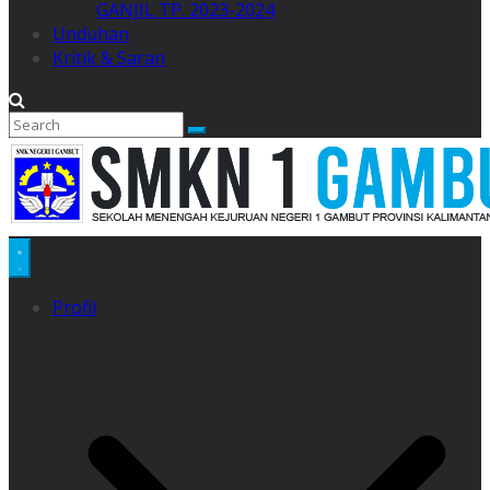
GANJIL TP. 2023-2024
Unduhan
Kritik & Saran
Profil