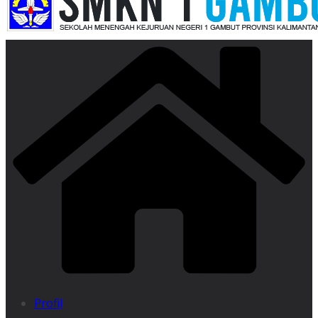
Profil