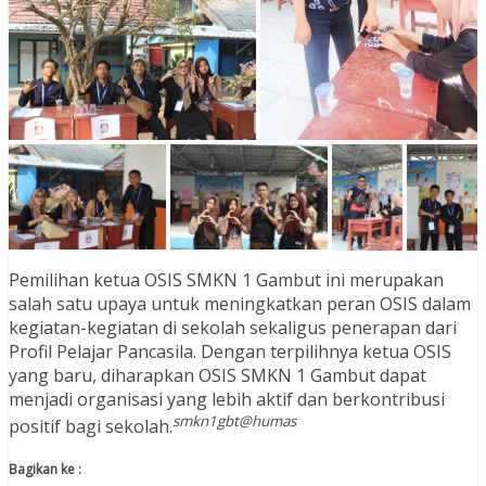
Pemilihan ketua OSIS SMKN 1 Gambut ini merupakan
salah satu upaya untuk meningkatkan peran OSIS dalam
kegiatan-kegiatan di sekolah sekaligus penerapan dari
Profil Pelajar Pancasila. Dengan terpilihnya ketua OSIS
yang baru, diharapkan OSIS SMKN 1 Gambut dapat
menjadi organisasi yang lebih aktif dan berkontribusi
smkn1gbt@humas
positif bagi sekolah.
Bagikan ke :