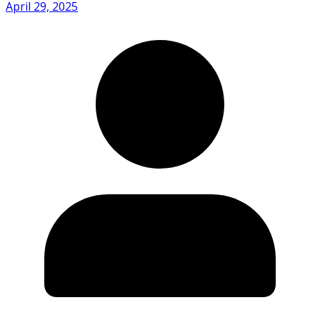
April 29, 2025