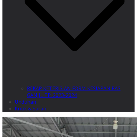
REKAP KETERISIAN FORM KESIAPAN PAS
GANJIL TP. 2023-2024
Unduhan
Kritik & Saran