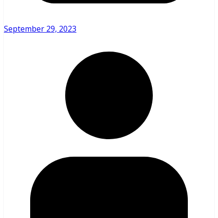
September 29, 2023