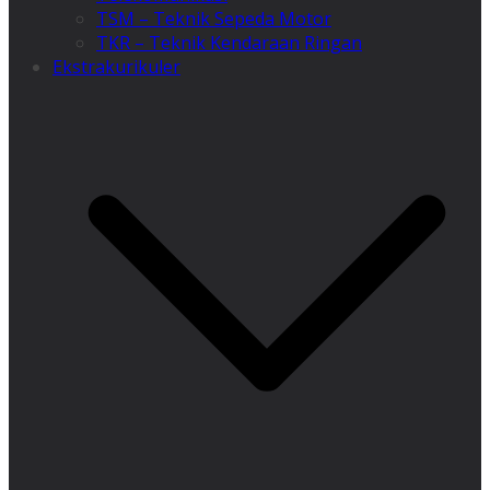
TSM – Teknik Sepeda Motor
TKR – Teknik Kendaraan Ringan
Ekstrakurikuler