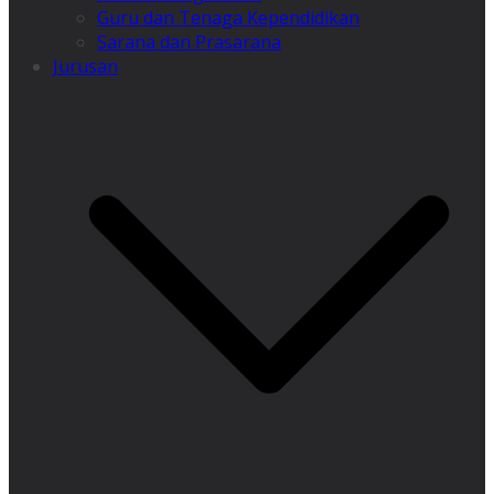
Guru dan Tenaga Kependidikan
Sarana dan Prasarana
Jurusan