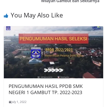
Wilayah Gambut dan Sekitarnya
You May Also Like
PENGUMUMAN HASIL PPDB SMK
NEGERI 1 GAMBUT TP. 2022-2023
July 1, 2022