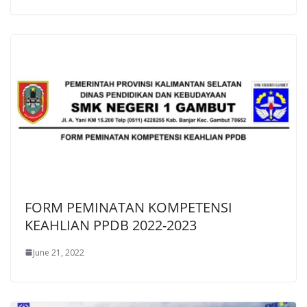
FORM PEMINATAN KOMPETENSI
KEAHLIAN PPDB 2022-2023
June 21, 2022