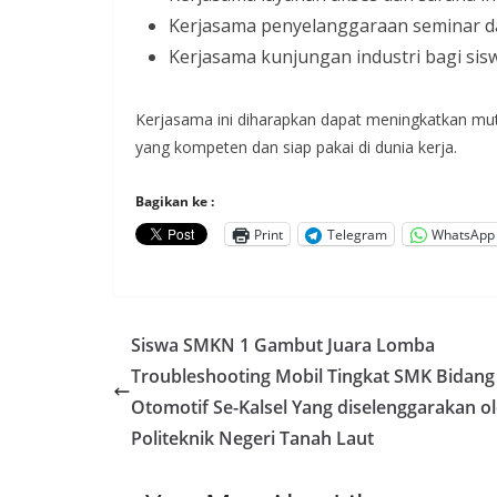
Kerjasama penyelanggaraan seminar d
Kerjasama kunjungan industri bagi s
Kerjasama ini diharapkan dapat meningkatkan mu
yang kompeten dan siap pakai di dunia kerja.
Bagikan ke :
Print
Telegram
WhatsApp
Siswa SMKN 1 Gambut Juara Lomba
Troubleshooting Mobil Tingkat SMK Bidang
Otomotif Se-Kalsel Yang diselenggarakan o
Politeknik Negeri Tanah Laut