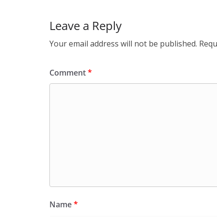
Leave a Reply
Your email address will not be published.
Requ
Comment
*
Name
*