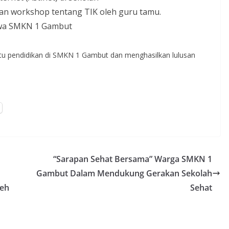
an workshop tentang TIK oleh guru tamu.
iswa SMKN 1 Gambut
tu pendidikan di SMKN 1 Gambut dan menghasilkan lulusan
“Sarapan Sehat Bersama” Warga SMKN 1
Gambut Dalam Mendukung Gerakan Sekolah
leh
Sehat