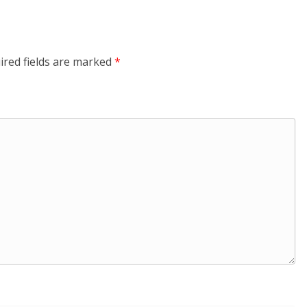
ired fields are marked
*