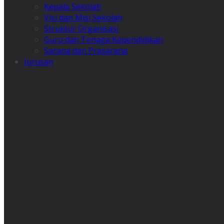
Kepala Sekolah
Visi dan Misi Sekolah
Struktur Organisasi
Guru dan Tenaga Kependidikan
Sarana dan Prasarana
Jurusan