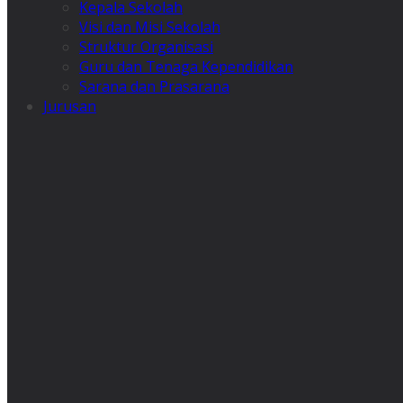
Kepala Sekolah
Visi dan Misi Sekolah
Struktur Organisasi
Guru dan Tenaga Kependidikan
Sarana dan Prasarana
Jurusan