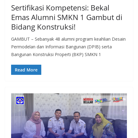
Sertifikasi Kompetensi: Bekal
Emas Alumni SMKN 1 Gambut di
Bidang Konstruksi!
GAMBUT – Sebanyak 48 alumni program keahlian Desain
Permodelan dan Informasi Bangunan (DPIB) serta
Bangunan Konstruksi Properti (BKP) SMKN 1
Read More