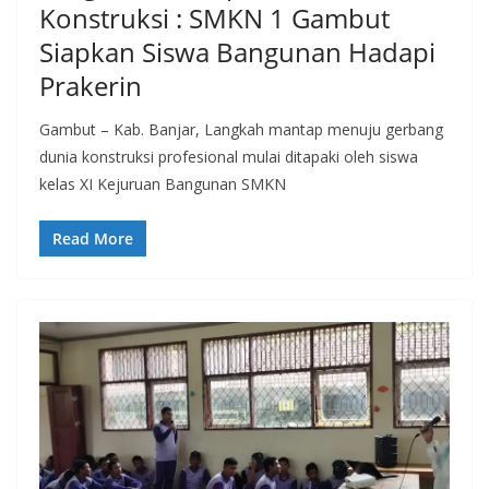
Konstruksi : SMKN 1 Gambut
Siapkan Siswa Bangunan Hadapi
Prakerin
Gambut – Kab. Banjar, Langkah mantap menuju gerbang
dunia konstruksi profesional mulai ditapaki oleh siswa
kelas XI Kejuruan Bangunan SMKN
Read More