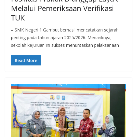
Melalui Pemeriksaan Verifikasi
TUK
– SMK Negeri 1 Gambut berhasil mencatatkan sejarah
penting pada tahun ajaran 2025/2026. Menariknya,
sekolah kejuruan ini sukses menuntaskan pelaksanaan
Read More