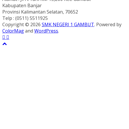
Kabupaten Banjar
Provinsi Kalimantan Selatan, 70652
Telp : (0511) 5511925
Copyright © 2026
SMK NEGERI 1 GAMBUT
. Powered by
ColorMag
and
WordPress
.