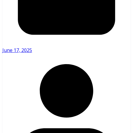
June 17, 2025