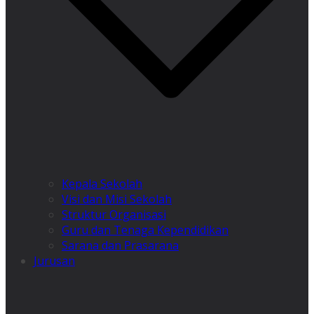
Kepala Sekolah
Visi dan Misi Sekolah
Struktur Organisasi
Guru dan Tenaga Kependidikan
Sarana dan Prasarana
Jurusan