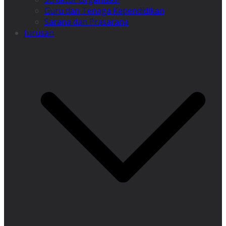
Guru dan Tenaga Kependidikan
Sarana dan Prasarana
Jurusan