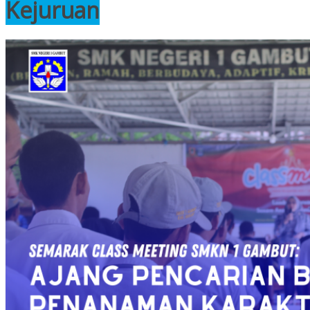
Kejuruan