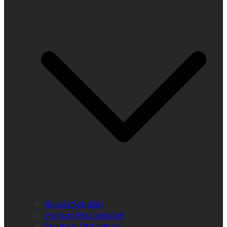
Kepala Sekolah
Visi dan Misi Sekolah
Struktur Organisasi