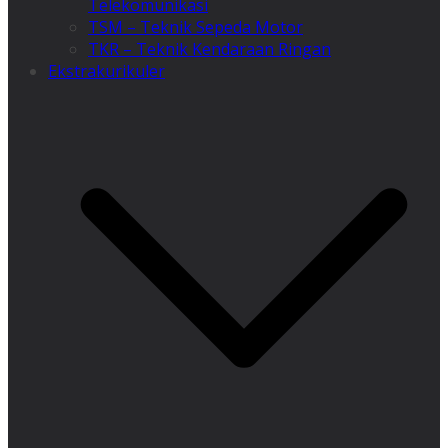
Telekomunikasi
TSM – Teknik Sepeda Motor
TKR – Teknik Kendaraan Ringan
Ekstrakurikuler