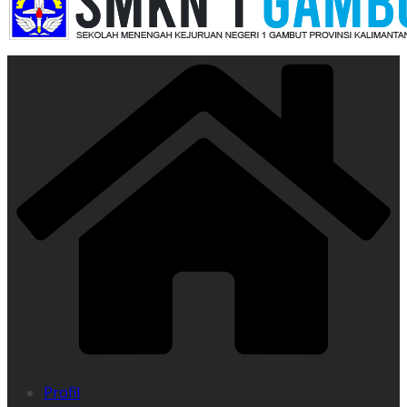
Profil