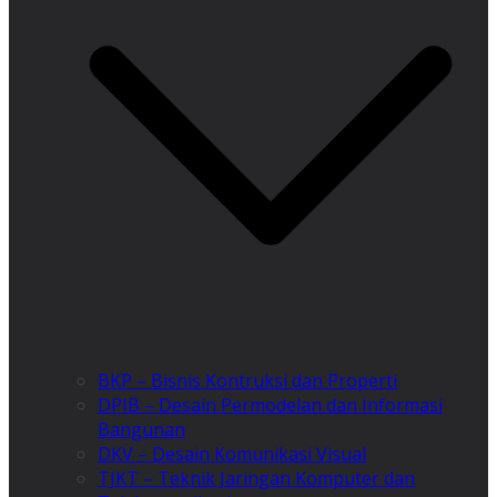
BKP – Bisnis Kontruksi dan Properti
DPIB – Desain Permodelan dan Informasi
Bangunan
DKV – Desain Komunikasi Visual
TJKT – Teknik Jaringan Komputer dan