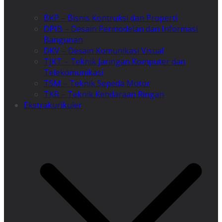
BKP – Bisnis Kontruksi dan Properti
DPIB – Desain Permodelan dan Informasi
Bangunan
DKV – Desain Komunikasi Visual
TJKT – Teknik Jaringan Komputer dan
Telekomunikasi
TSM – Teknik Sepeda Motor
TKR – Teknik Kendaraan Ringan
Ekstrakurikuler