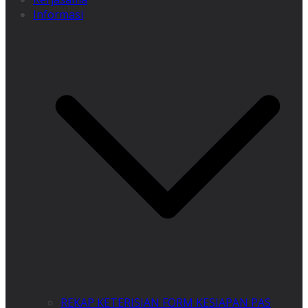
Informasi
REKAP KETERISIAN FORM KESIAPAN PAS