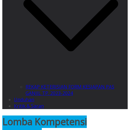
REKAP KETERISIAN FORM KESIAPAN PAS
GANJIL TP. 2023-2024
Unduhan
Kritik & Saran
Lomba Kompetensi