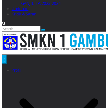
GANJIL TP. 2023-2024
Unduhan
Kritik & Saran
Profil