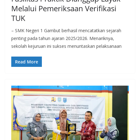
Melalui Pemeriksaan Verifikasi
TUK
– SMK Negeri 1 Gambut berhasil mencatatkan sejarah
penting pada tahun ajaran 2025/2026. Menariknya,
sekolah kejuruan ini sukses menuntaskan pelaksanaan
Read More