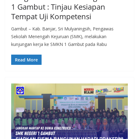
1 Gambut : Tinjau Kesiapan
Tempat Uji Kompetensi
Gambut – Kab. Banjar, Sri Mulyaningsih, Pengawas
Sekolah Menengah Kejuruan (SMK), melakukan
kunjungan kerja ke SMKN 1 Gambut pada Rabu
Read More