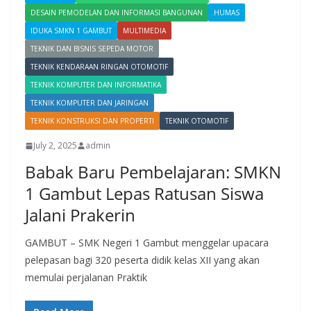
DESAIN PEMODELAN DAN INFORMASI BANGUNAN
HUMAS
IDUKA SMKN 1 GAMBUT
MULTIMEDIA
TEKNIK DAN BISNIS SEPEDA MOTOR
TEKNIK KENDARAAN RINGAN OTOMOTIF
TEKNIK KOMPUTER DAN INFORMATIKA
TEKNIK KOMPUTER DAN JARINGAN
TEKNIK KONSTRUKSI DAN PROPERTI
TEKNIK OTOMOTIF
July 2, 2025
admin
Babak Baru Pembelajaran: SMKN
1 Gambut Lepas Ratusan Siswa
Jalani Prakerin
GAMBUT – SMK Negeri 1 Gambut menggelar upacara
pelepasan bagi 320 peserta didik kelas XII yang akan
memulai perjalanan Praktik