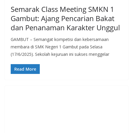
Semarak Class Meeting SMKN 1
Gambut: Ajang Pencarian Bakat
dan Penanaman Karakter Unggul
GAMBUT – Semangat kompetisi dan kebersamaan
membara di SMK Negeri 1 Gambut pada Selasa
(17/6/2025). Sekolah kejuruan ini sukses menggelar
Read More