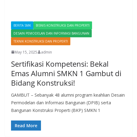
BERITA SMK
BISNIS KONSTRUKSI DAN PROPERTI
DESAIN PEMODELAN DAN INFORMASI BANGUNAN
TEKNIK KONSTRUKSI DAN PROPERTI
May 15, 2025
admin
Sertifikasi Kompetensi: Bekal
Emas Alumni SMKN 1 Gambut di
Bidang Konstruksi!
GAMBUT – Sebanyak 48 alumni program keahlian Desain
Permodelan dan Informasi Bangunan (DPIB) serta
Bangunan Konstruksi Properti (BKP) SMKN 1
Read More