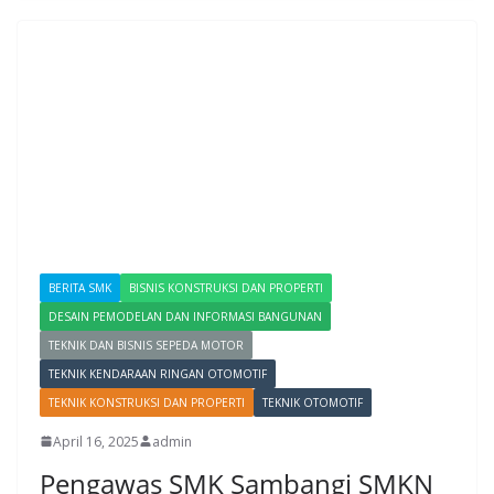
BERITA SMK
BISNIS KONSTRUKSI DAN PROPERTI
DESAIN PEMODELAN DAN INFORMASI BANGUNAN
TEKNIK DAN BISNIS SEPEDA MOTOR
TEKNIK KENDARAAN RINGAN OTOMOTIF
TEKNIK KONSTRUKSI DAN PROPERTI
TEKNIK OTOMOTIF
April 16, 2025
admin
Pengawas SMK Sambangi SMKN