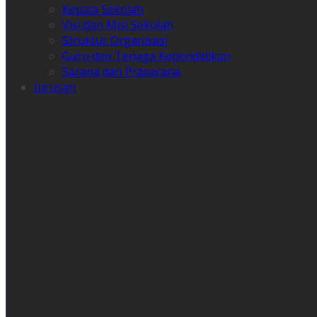
Kepala Sekolah
Visi dan Misi Sekolah
Struktur Organisasi
Guru dan Tenaga Kependidikan
Sarana dan Prasarana
Jurusan