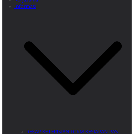
Informasi
REKAP KETERISIAN FORM KESIAPAN PAS