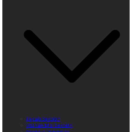
Kepala Sekolah
Visi dan Misi Sekolah
Struktur Organisasi