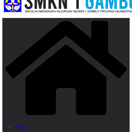
Profil