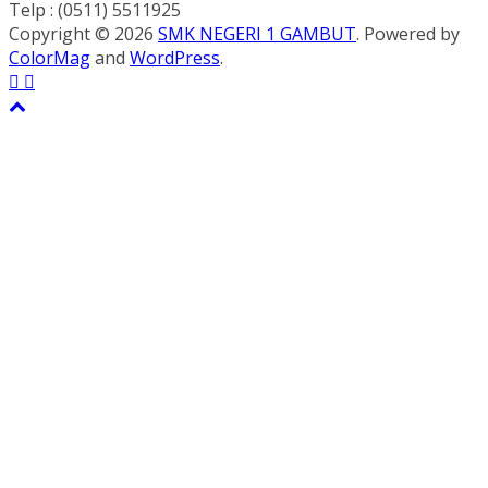
Telp : (0511) 5511925
Copyright © 2026
SMK NEGERI 1 GAMBUT
. Powered by
ColorMag
and
WordPress
.