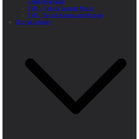
Telekomunikasi
TSM – Teknik Sepeda Motor
TKR – Teknik Kendaraan Ringan
Ekstrakurikuler