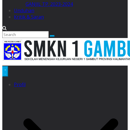
GANJIL TP. 2023-2024
Unduhan
Kritik & Saran
Profil