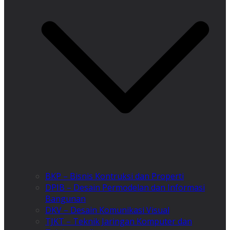
BKP – Bisnis Kontruksi dan Properti
DPIB – Desain Permodelan dan Informasi
Bangunan
DKV – Desain Komunikasi Visual
TJKT – Teknik Jaringan Komputer dan