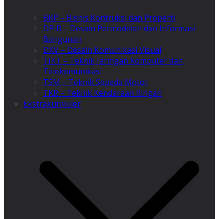
BKP – Bisnis Kontruksi dan Properti
DPIB – Desain Permodelan dan Informasi
Bangunan
DKV – Desain Komunikasi Visual
TJKT – Teknik Jaringan Komputer dan
Telekomunikasi
TSM – Teknik Sepeda Motor
TKR – Teknik Kendaraan Ringan
Ekstrakurikuler