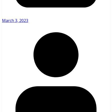
March 3, 2023