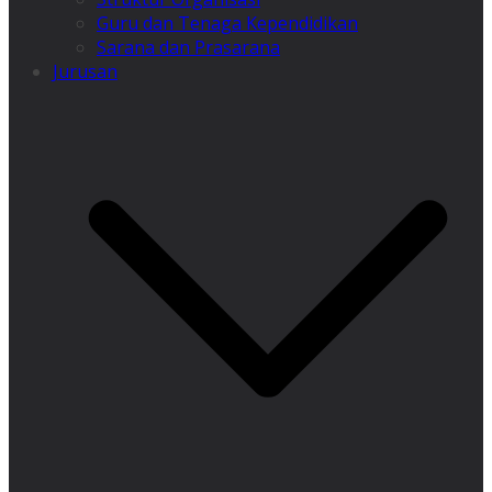
Guru dan Tenaga Kependidikan
Sarana dan Prasarana
Jurusan