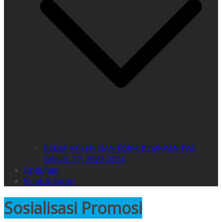
REKAP KETERISIAN FORM KESIAPAN PAS
GANJIL TP. 2023-2024
Unduhan
Kritik & Saran
Sosialisasi Promosi