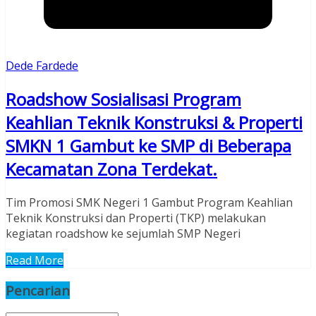
Dede Fardede
Roadshow Sosialisasi Program
Keahlian Teknik Konstruksi & Properti
SMKN 1 Gambut ke SMP di Beberapa
Kecamatan Zona Terdekat.
Tim Promosi SMK Negeri 1 Gambut Program Keahlian
Teknik Konstruksi dan Properti (TKP) melakukan
kegiatan roadshow ke sejumlah SMP Negeri
Read More
Pencarian