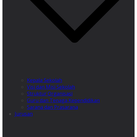
Kepala Sekolah
Visi dan Misi Sekolah
Struktur Organisasi
Guru dan Tenaga Kependidikan
Sarana dan Prasarana
Jurusan