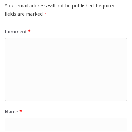
Your email address will not be published.
Required
fields are marked
*
Comment
*
Name
*