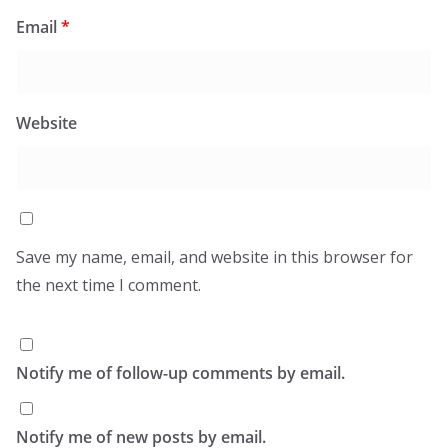
Email
*
Website
Save my name, email, and website in this browser for
the next time I comment.
Notify me of follow-up comments by email.
Notify me of new posts by email.