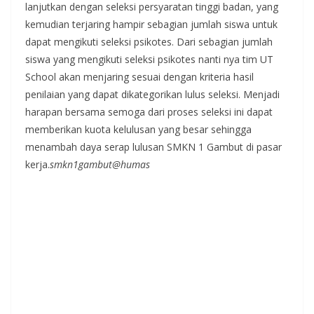
lanjutkan dengan seleksi persyaratan tinggi badan, yang
kemudian terjaring hampir sebagian jumlah siswa untuk
dapat mengikuti seleksi psikotes. Dari sebagian jumlah
siswa yang mengikuti seleksi psikotes nanti nya tim UT
School akan menjaring sesuai dengan kriteria hasil
penilaian yang dapat dikategorikan lulus seleksi. Menjadi
harapan bersama semoga dari proses seleksi ini dapat
memberikan kuota kelulusan yang besar sehingga
menambah daya serap lulusan SMKN 1 Gambut di pasar
kerja.
smkn1gambut@humas