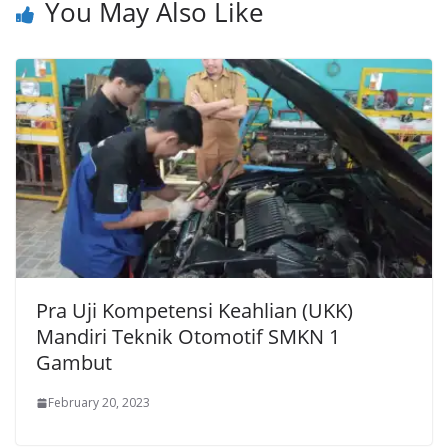
You May Also Like
Pra Uji Kompetensi Keahlian (UKK)
Mandiri Teknik Otomotif SMKN 1
Gambut
February 20, 2023