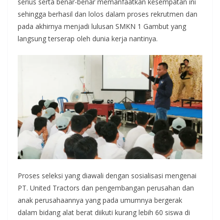
serius serta benar-benar memanfaatkan kesempatan ini
sehingga berhasil dan lolos dalam proses rekrutmen dan
pada akhirnya menjadi lulusan SMKN 1 Gambut yang
langsung terserap oleh dunia kerja nantinya.
Proses seleksi yang diawali dengan sosialisasi mengenai
PT. United Tractors dan pengembangan perusahan dan
anak perusahaannya yang pada umumnya bergerak
dalam bidang alat berat diikuti kurang lebih 60 siswa di