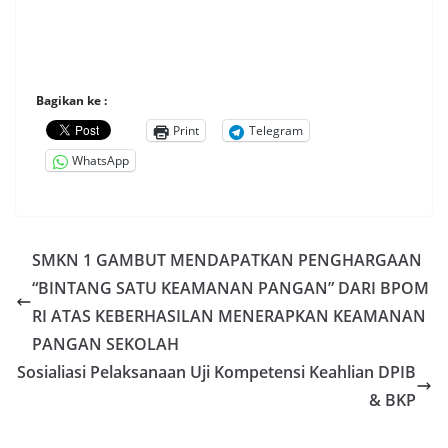
Bagikan ke :
Print
Telegram
WhatsApp
SMKN 1 GAMBUT MENDAPATKAN PENGHARGAAN
“BINTANG SATU KEAMANAN PANGAN” DARI BPOM
RI ATAS KEBERHASILAN MENERAPKAN KEAMANAN
PANGAN SEKOLAH
Sosialiasi Pelaksanaan Uji Kompetensi Keahlian DPIB
& BKP