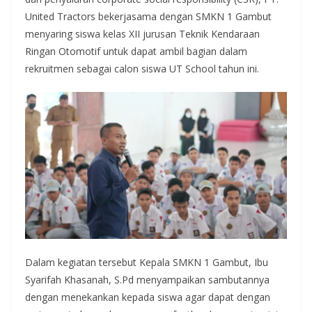
United Tractors bekerjasama dengan SMKN 1 Gambut
menyaring siswa kelas XII jurusan Teknik Kendaraan
Ringan Otomotif untuk dapat ambil bagian dalam
rekruitmen sebagai calon siswa UT School tahun ini.
Dalam kegiatan tersebut Kepala SMKN 1 Gambut, Ibu
Syarifah Khasanah, S.Pd menyampaikan sambutannya
dengan menekankan kepada siswa agar dapat dengan