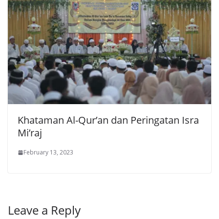
Khataman Al-Qur’an dan Peringatan Isra
Mi’raj
February 13, 2023
Leave a Reply