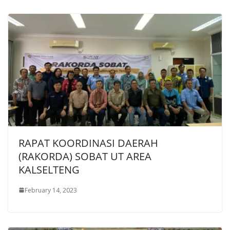
RAPAT KOORDINASI DAERAH
(RAKORDA) SOBAT UT AREA
KALSELTENG
February 14, 2023