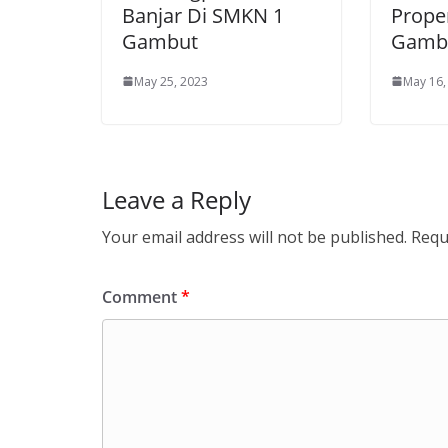
Banjar Di SMKN 1
Prope
Gambut
Gamb
May 25, 2023
May 16,
Leave a Reply
Your email address will not be published.
Requ
Comment
*