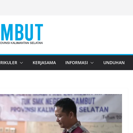
RIKULER
KERJASAMA
INFORMASI
UNDUHAN