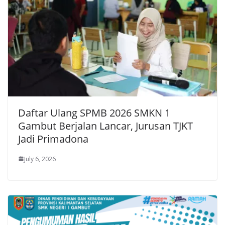
Daftar Ulang SPMB 2026 SMKN 1
Gambut Berjalan Lancar, Jurusan TJKT
Jadi Primadona
July 6, 2026