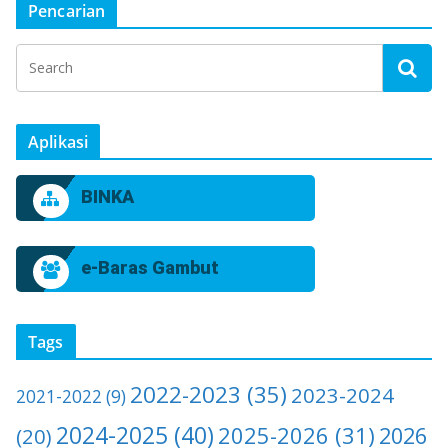
Pencarian
Aplikasi
BINKA
e-Baras Gambut
Tags
2022-2023
(35)
2023-2024
2021-2022
(9)
2024-2025
(40)
2025-2026
(31)
2026
(20)