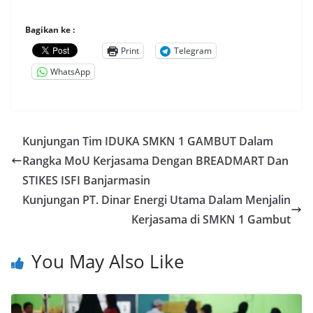
Bagikan ke :
Print
Telegram
WhatsApp
Kunjungan Tim IDUKA SMKN 1 GAMBUT Dalam
Rangka MoU Kerjasama Dengan BREADMART Dan
STIKES ISFI Banjarmasin
Kunjungan PT. Dinar Energi Utama Dalam Menjalin
Kerjasama di SMKN 1 Gambut
You May Also Like