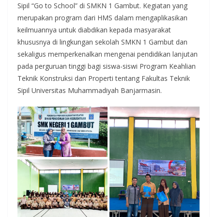
Sipil “Go to School” di SMKN 1 Gambut. Kegiatan yang
merupakan program dari HMS dalam mengaplikasikan
keilmuannya untuk diabdikan kepada masyarakat
khususnya di lingkungan sekolah SMKN 1 Gambut dan
sekaligus memperkenalkan mengenai pendidikan lanjutan
pada perguruan tinggi bagi siswa-siswi Program Keahlian
Teknik Konstruksi dan Properti tentang Fakultas Teknik
Sipil Universitas Muhammadiyah Banjarmasin.