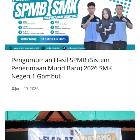
Pengumuman Hasil SPMB (Sistem
Penerimaan Murid Baru) 2026 SMK
Negeri 1 Gambut
June 29, 2026