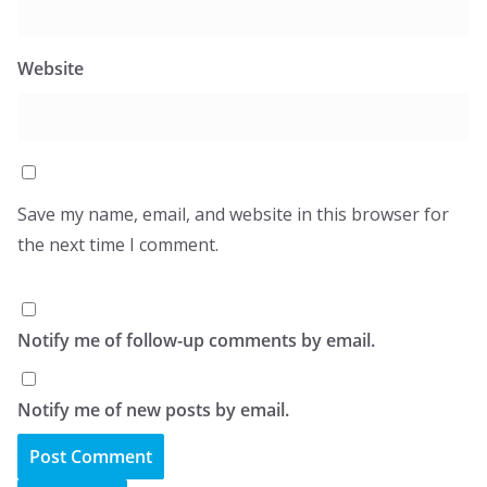
Website
Save my name, email, and website in this browser for
the next time I comment.
Notify me of follow-up comments by email.
Notify me of new posts by email.