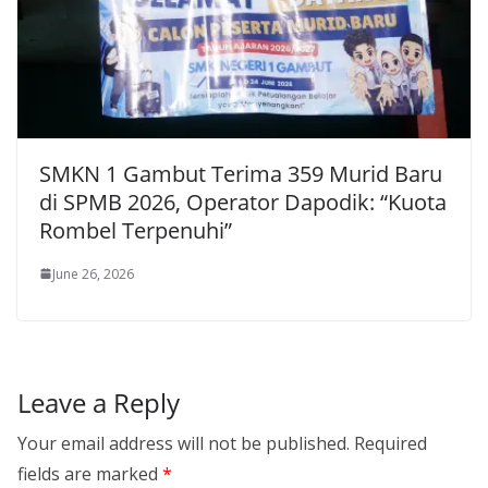
SMKN 1 Gambut Terima 359 Murid Baru
di SPMB 2026, Operator Dapodik: “Kuota
Rombel Terpenuhi”
June 26, 2026
Leave a Reply
Your email address will not be published.
Required
fields are marked
*