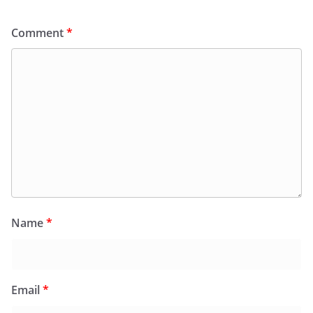
Comment
*
Name
*
Email
*