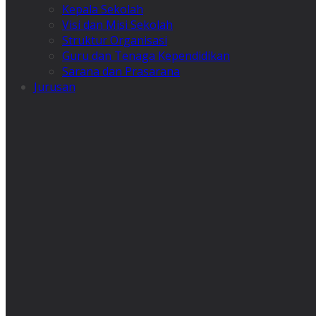
Kepala Sekolah
Visi dan Misi Sekolah
Struktur Organisasi
Guru dan Tenaga Kependidikan
Sarana dan Prasarana
Jurusan