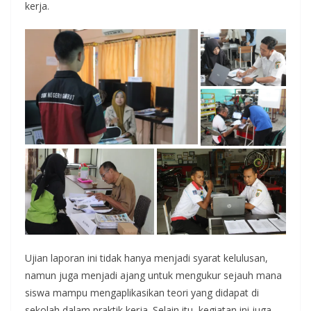
kerja.
Ujian laporan ini tidak hanya menjadi syarat kelulusan,
namun juga menjadi ajang untuk mengukur sejauh mana
siswa mampu mengaplikasikan teori yang didapat di
sekolah dalam praktik kerja. Selain itu, kegiatan ini juga