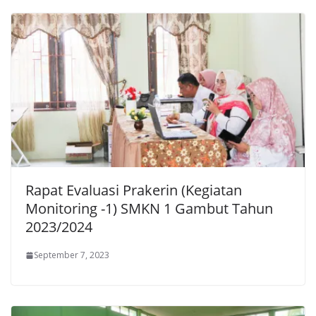
Rapat Evaluasi Prakerin (Kegiatan
Monitoring -1) SMKN 1 Gambut Tahun
2023/2024
September 7, 2023