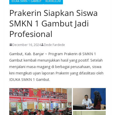
IDUKA SMKN 1 GAMBUT
KURIKULUM
Prakerin Siapkan Siswa
SMKN 1 Gambut Jadi
Profesional
December 16, 2024
Dede Fardede
Gambut, Kab. Banjar ~ Program Prakerin di SMKN 1
Gambut kembali menunjukkan hasil yang positif. Setelah
menjalani masa magang di berbagai perusahaan, siswa
kini mengikuti ujian laporan Prakerin yang difasilitasi oleh
IDUKA SMKN 1 Gambut.