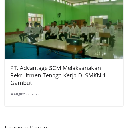
PT. Advantage SCM Melaksanakan
Rekruitmen Tenaga Kerja Di SMKN 1
Gambut
August 24, 2023
Leave a Reply