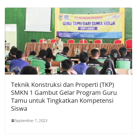
Teknik Konstruksi dan Properti (TKP)
SMKN 1 Gambut Gelar Program Guru
Tamu untuk Tingkatkan Kompetensi
Siswa
September 7, 2023