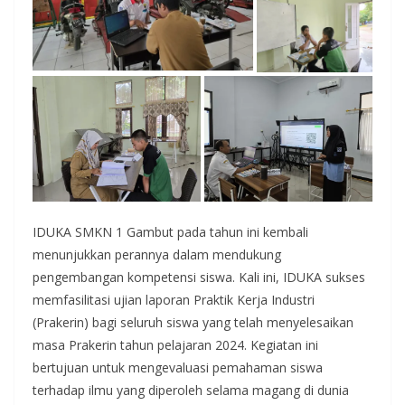
IDUKA SMKN 1 Gambut pada tahun ini kembali
menunjukkan perannya dalam mendukung
pengembangan kompetensi siswa. Kali ini, IDUKA sukses
memfasilitasi ujian laporan Praktik Kerja Industri
(Prakerin) bagi seluruh siswa yang telah menyelesaikan
masa Prakerin tahun pelajaran 2024. Kegiatan ini
bertujuan untuk mengevaluasi pemahaman siswa
terhadap ilmu yang diperoleh selama magang di dunia