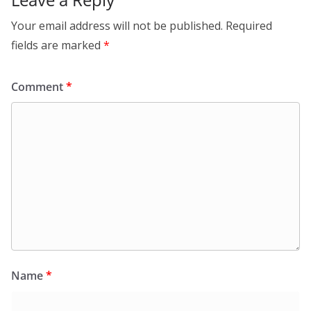
Your email address will not be published.
Required
fields are marked
*
Comment
*
Name
*