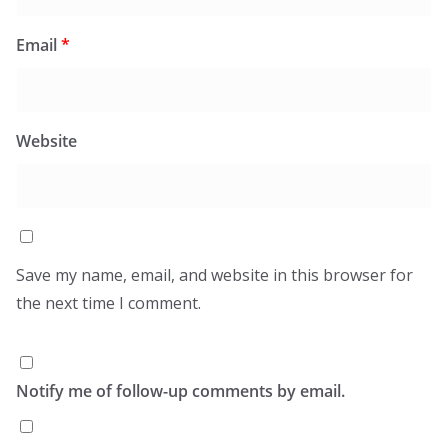
Email
*
Website
Save my name, email, and website in this browser for
the next time I comment.
Notify me of follow-up comments by email.