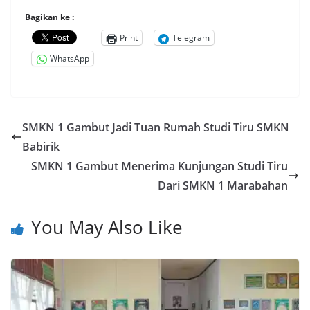
Bagikan ke :
Print
Telegram
WhatsApp
SMKN 1 Gambut Jadi Tuan Rumah Studi Tiru SMKN
Babirik
SMKN 1 Gambut Menerima Kunjungan Studi Tiru
Dari SMKN 1 Marabahan
You May Also Like