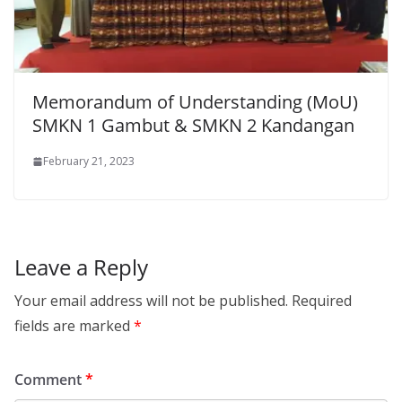
Memorandum of Understanding (MoU)
SMKN 1 Gambut & SMKN 2 Kandangan
February 21, 2023
Leave a Reply
Your email address will not be published.
Required
fields are marked
*
Comment
*