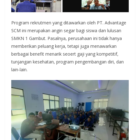
Program rekrutmen yang ditawarkan oleh PT. Advantage
SCM ini merupakan angin segar bagi siswa dan lulusan
SMKN 1 Gambut. Pasalnya, perusahaan ini tidak hanya
memberikan peluang kerja, tetapi juga menawarkan
berbagai benefit menarik seoert gaji yang kompetitif,
tunjangan kesehatan, program pengembangan diri, dan
lain-lain.