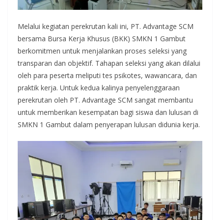
Melalui kegiatan perekrutan kali ini, PT. Advantage SCM
bersama Bursa Kerja Khusus (BKK) SMKN 1 Gambut
berkomitmen untuk menjalankan proses seleksi yang
transparan dan objektif. Tahapan seleksi yang akan dilalui
oleh para peserta meliputi tes psikotes, wawancara, dan
praktik kerja. Untuk kedua kalinya penyelenggaraan
perekrutan oleh PT. Advantage SCM sangat membantu
untuk memberikan kesempatan bagi siswa dan lulusan di
SMKN 1 Gambut dalam penyerapan lulusan didunia kerja.