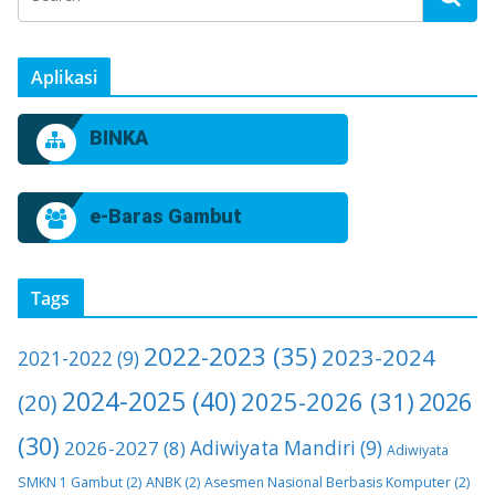
Aplikasi
BINKA
e-Baras Gambut
Tags
2022-2023
(35)
2023-2024
2021-2022
(9)
2024-2025
(40)
2025-2026
(31)
2026
(20)
(30)
2026-2027
(8)
Adiwiyata Mandiri
(9)
Adiwiyata
SMKN 1 Gambut
(2)
ANBK
(2)
Asesmen Nasional Berbasis Komputer
(2)