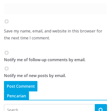
Save my name, email, and website in this browser for
the next time I comment.
Notify me of follow-up comments by email.
Notify me of new posts by email.
Pencarian