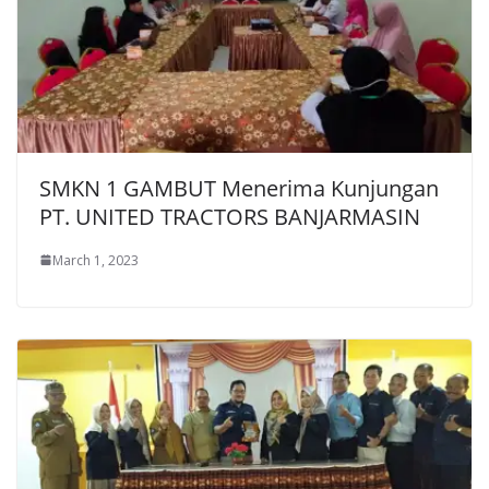
SMKN 1 GAMBUT Menerima Kunjungan
PT. UNITED TRACTORS BANJARMASIN
March 1, 2023