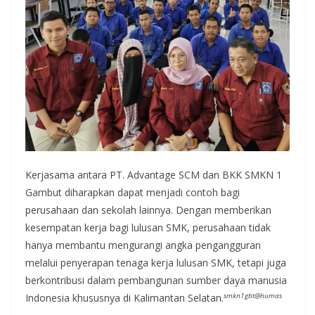
Kerjasama antara PT. Advantage SCM dan BKK SMKN 1
Gambut diharapkan dapat menjadi contoh bagi
perusahaan dan sekolah lainnya. Dengan memberikan
kesempatan kerja bagi lulusan SMK, perusahaan tidak
hanya membantu mengurangi angka pengangguran
melalui penyerapan tenaga kerja lulusan SMK, tetapi juga
berkontribusi dalam pembangunan sumber daya manusia
smkn1gbt@humas
Indonesia khususnya di Kalimantan Selatan.