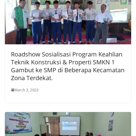
Roadshow Sosialisasi Program Keahlian
Teknik Konstruksi & Properti SMKN 1
Gambut ke SMP di Beberapa Kecamatan
Zona Terdekat.
March 3, 2023