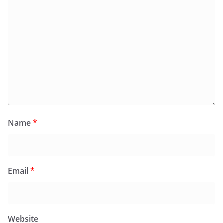
Name
*
Email
*
Website